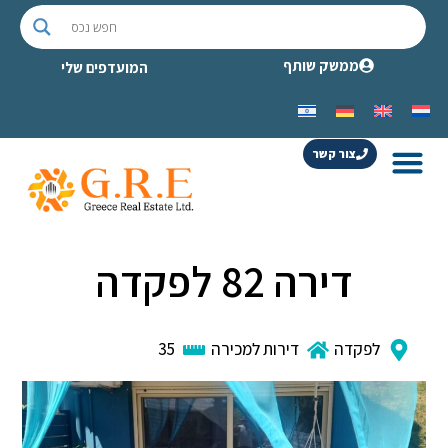
ממשק שותף
המועדפים שלי
צור קשר
דירה 82 לפקדה
לפקדה
דירות למכירה
35