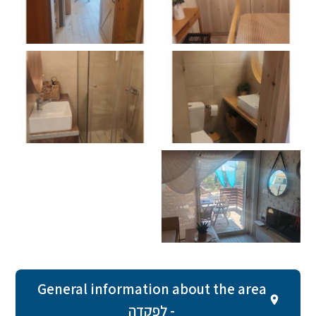
General information about the area
- לפקדה