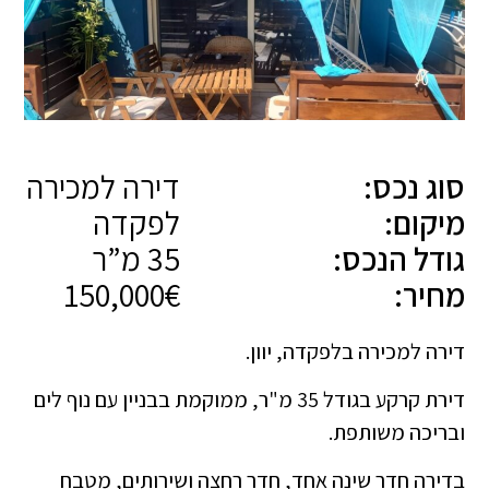
סוג נכס:
דירה למכירה
מיקום:
לפקדה
גודל הנכס:
35 מ”ר
מחיר:
150,000€
דירה למכירה בלפקדה, יוון.
דירת קרקע בגודל 35 מ"ר, ממוקמת בבניין עם נוף לים
ובריכה משותפת.
בדירה חדר שינה אחד, חדר רחצה ושירותים, מטבח