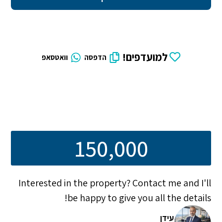
למועדפים!
הדפסה
וואטסאפ
150,000
Interested in the property? Contact me and I'll
be happy to give you all the details!
עידן