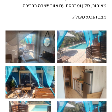
מאובזר, סלון ומרפסת עם אזור ישיבה בבריכה.
מצב הנכס: מעולה.