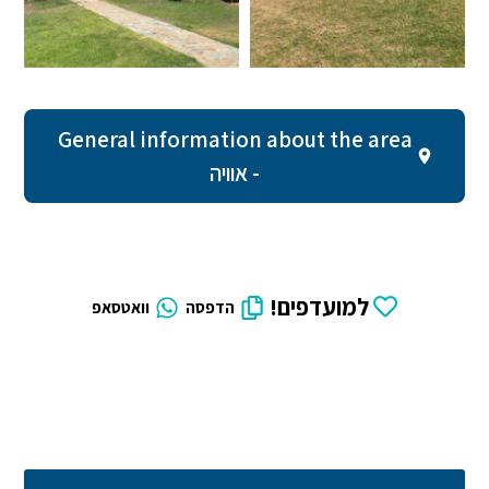
General information about the area
- אוויה
למועדפים!
הדפסה
וואטסאפ