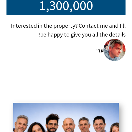
1,300,000
Interested in the property? Contact me and I'll
be happy to give you all the details!
עדי