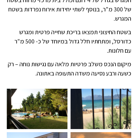
של 300 מ"ר, בנוסף לשתי יחידות אירוח נפרדות בשטח
המגרש.
בשטח החיצוני תמצאו בריכת שחייה פרטית ומגרש
כדורסל, ומתחתיו חלל גדול במיוחד של כ- 500 מ"ר
עם חלונות.
מיקום הנכס משלב פרטיות מלאה עם נגישות נוחה – רק
כשעה ורבע נסיעה משדה התעופה באתונה.