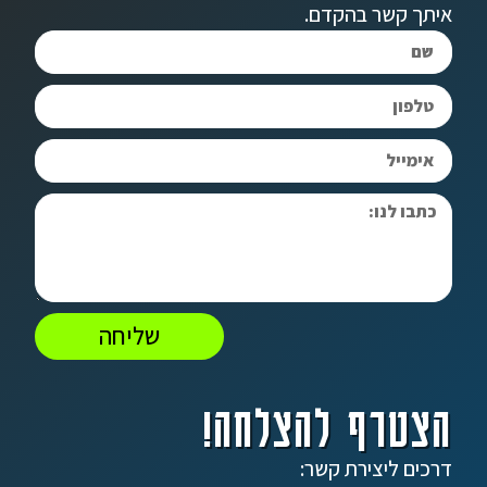
איתך קשר בהקדם.
שליחה
הצטרף להצלחה!
דרכים ליצירת קשר: