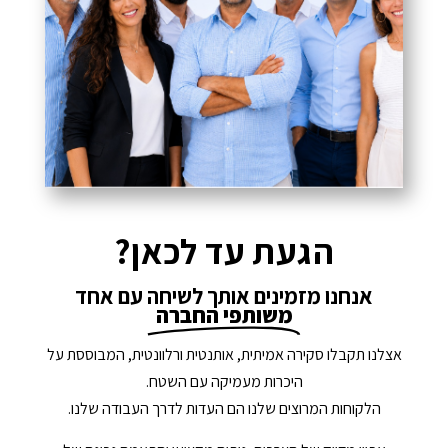
הגעת עד לכאן?
אנחנו מזמינים אותך לשיחה עם אחד
משותפי החברה
אצלנו תקבלו סקירה אמיתית, אותנטית ורלוונטית, המבוססת על
היכרות מעמיקה עם השטח.
הלקוחות המרוצים שלנו הם העדות לדרך העבודה שלנו.