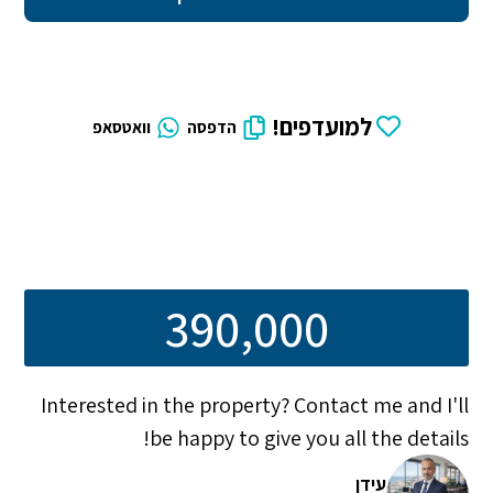
למועדפים!
הדפסה
וואטסאפ
390,000
Interested in the property? Contact me and I'll
be happy to give you all the details!
עידן