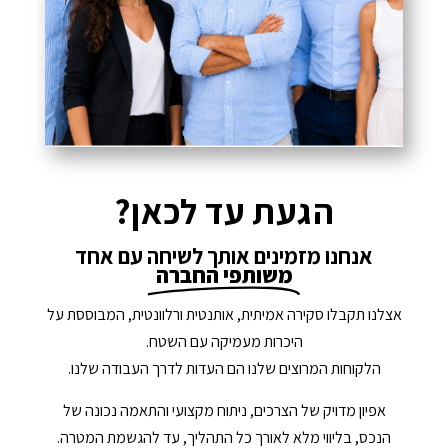
הגעת עד לכאן?
אנחנו מזמינים אותך לשיחה עם אחד
משותפי החברה
אצלנו תקבלו סקירה אמיתית, אותנטית ורלוונטית, המבוססת על
היכרות מעמיקה עם השטח.
הלקוחות המרוצים שלנו הם העדות לדרך העבודה שלנו.
אפיון מדויק של הצרכים, ניתוח מקצועי והתאמה נכונה של
הנכס, בליווי מלא לאורך כל התהליך, עד להגשמת המטרה.