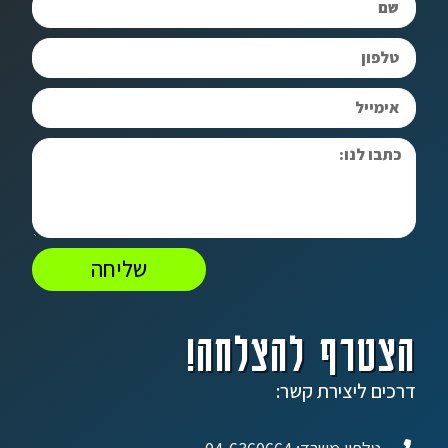
שליחה
הצטרף להצלחה!
דרכים ליצירת קשר: