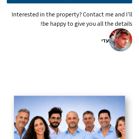
Interested in the property? Contact me and I'll
be happy to give you all the details!
עדי