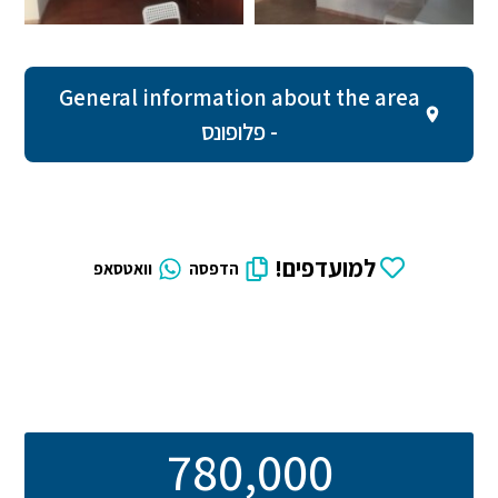
General information about the area
- פלופונס
למועדפים!
הדפסה
וואטסאפ
780,000