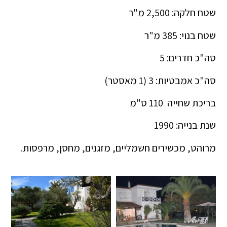
שטח חלקה: 2,500 מ"ר
שטח בנוי: 385 מ"ר
סה"כ חדרים: 5
סה"כ אמבטיות: 3 (1 מאסטר)
בריכת שחייה 110 ס"מ
שנת בנייה: 1990
מרוהט, מכשירים חשמליים, מזגנים, מחסן, מרפסות.