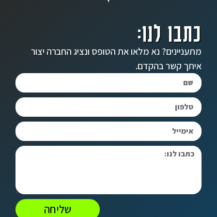
כתבו לנו:
מתעניינים? נא מלאו את הטופס ונציג החברה יצור
איתך קשר בהקדם.
שליחה