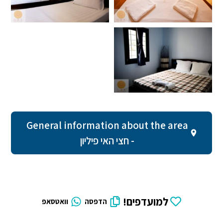
General information about the area
- חצי האי פיליון
למועדפים!
הדפסה
וואטסאפ