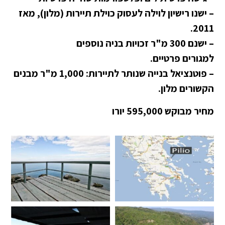
– ישנו רישיון לוילה לעסוק כוילת תיירות (מלון), מאז
2011.
– ישנם 300 מ"ר זכויות בניה נוספים
למגורים פרטיים.
– פוטנציאל בנייה שנותר לתיירות: 1,000 מ"ר מבנים
הקשורים מלון.
מחיר מבוקש 595,000 יורו