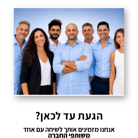
הגעת עד לכאן?
אנחנו מזמינים אותך לשיחה עם אחד
משותפי החברה