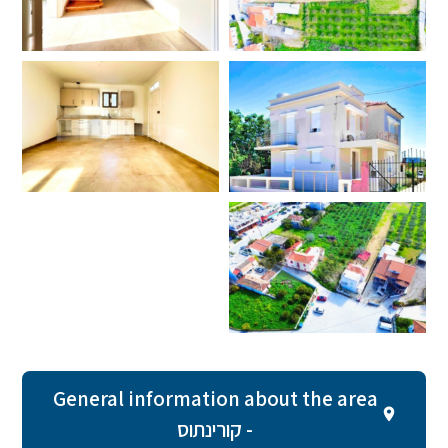
General information about the area
- קורינתוס