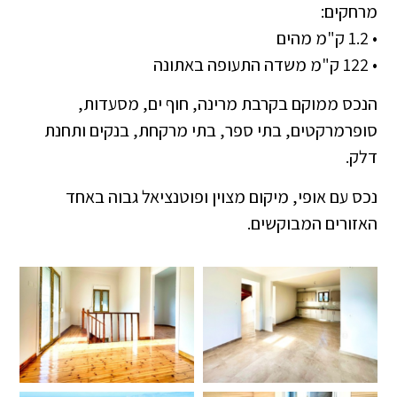
מרחקים:
• 1.2 ק"מ מהים
• 122 ק"מ משדה התעופה באתונה
הנכס ממוקם בקרבת מרינה, חוף ים, מסעדות,
סופרמרקטים, בתי ספר, בתי מרקחת, בנקים ותחנת
דלק.
נכס עם אופי, מיקום מצוין ופוטנציאל גבוה באחד
האזורים המבוקשים.