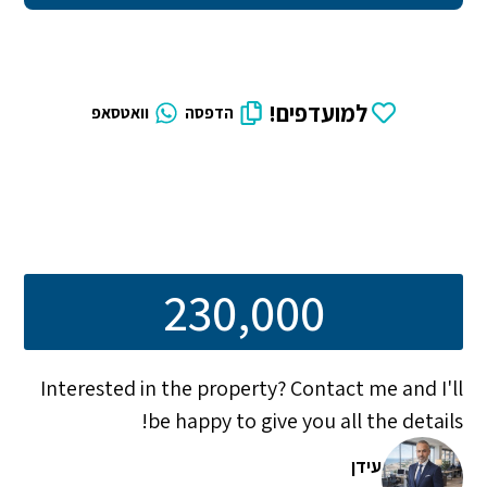
למועדפים!
הדפסה
וואטסאפ
230,000
Interested in the property? Contact me and I'll
be happy to give you all the details!
עידן