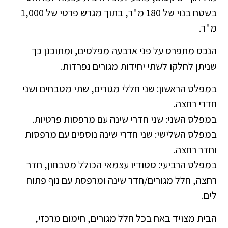
בשטח בנוי של 180 מ"ר, בתוך מגרש פרטי של 1,000
מ"ר.
הנכס מתפרס על פני ארבעה מפלסים, ומתוכנן כך
שניתן לחלקו לשתי יחידות מגורים נפרדות.
במפלס הראשון: שני חללי מגורים, שתי מטבחים ושני
חדרי רחצה.
במפלס השני: שני חדרי שינה עם מרפסות פרטיות.
במפלס השלישי: שני חדרי שינה נוספים עם מרפסות
וחדר רחצה.
במפלס הרביעי: סטודיו עצמאי הכולל מטבחון, חדר
רחצה, חלל מגורים/חדר שינה ומרפסת עם נוף פתוח
לים.
הבית מצויד באח בכל חלל מגורים, חימום מרכזי,