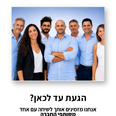
הגעת עד לכאן?
אנחנו מזמינים אותך לשיחה עם אחד
משותפי החברה