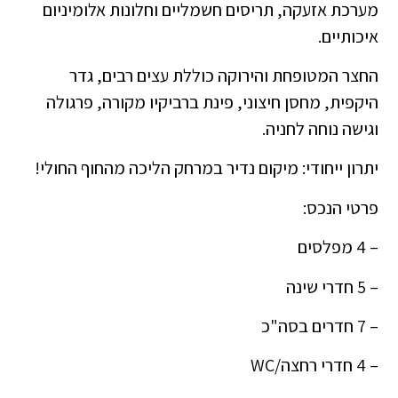
מערכת אזעקה, תריסים חשמליים וחלונות אלומיניום
איכותיים.
החצר המטופחת והירוקה כוללת עצים רבים, גדר
היקפית, מחסן חיצוני, פינת ברביקיו מקורה, פרגולה
וגישה נוחה לחניה.
יתרון ייחודי: מיקום נדיר במרחק הליכה מהחוף החולי!
פרטי הנכס:
– 4 מפלסים
– 5 חדרי שינה
– 7 חדרים בסה"כ
– 4 חדרי רחצה/WC