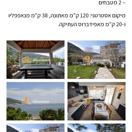
– 2 מטבחים
מיקום אסטרטגי: 120 ק"מ מאתונה, 38 ק"מ מנאפפליו
ו-20 ק"מ מאפידברוס העתיקה.