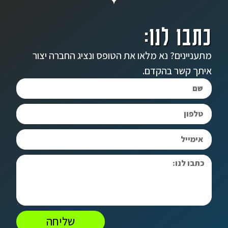
כתבו לנו:
מתעניינים? נא מלאו את הטופס ונציג החברה יצור
איתך קשר בהקדם.
שליחה