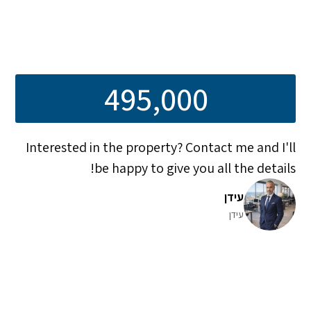
495,000
Interested in the property? Contact me and I'll
be happy to give you all the details!
עידן
עידן