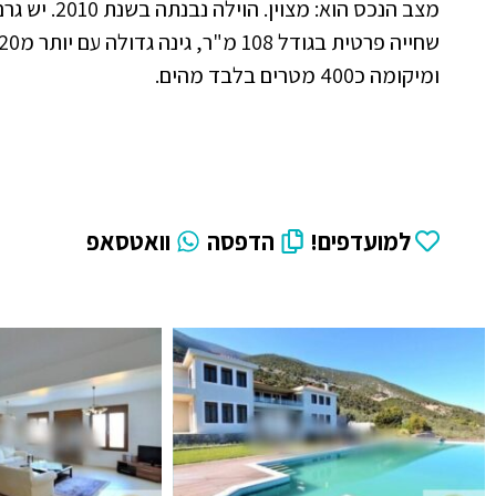
ומיקומה כ400 מטרים בלבד מהים.
למועדפים!
הדפסה
וואטסאפ