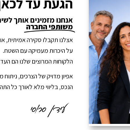
הגעת עד לכאן
אנחנו מזמינים אותך לשי
משותפי החברה
אצלנו תקבלו סקירה אמיתית, או
על היכרות מעמיקה עם השטח.
הלקוחות המרוצים שלנו הם העדו
אפיון מדויק של הצרכים, ניתוח 
הנכס, בליווי מלא לאורך כל הת