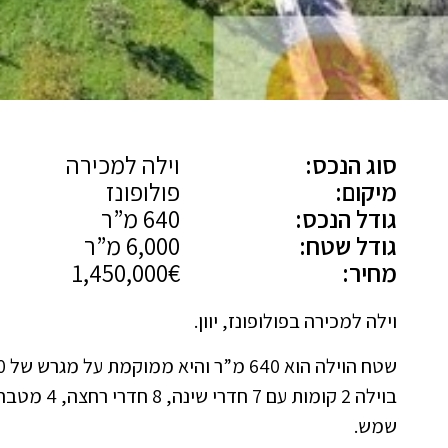
סוג הנכס:
וילה למכירה
מיקום:
פולופונז
גודל הנכס:
640 מ”ר
גודל שטח:
6,000 מ”ר
מחיר:
1,450,000€
וילה למכירה בפולופונז, יוון.
שטח הוילה הוא 640 מ”ר והיא ממוקמת על מגרש של 6,000 מ”ר.
בוילה 2 קומו
שמש.