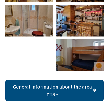
General information about the area
- אוויה