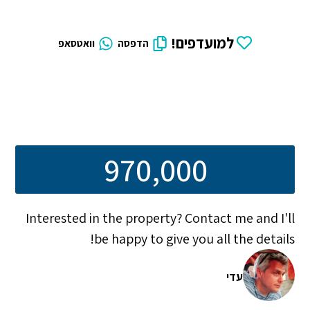
למועדפים!
הדפסה
וואטסאפ
970,000
Interested in the property? Contact me and I'll
be happy to give you all the details!
עדי