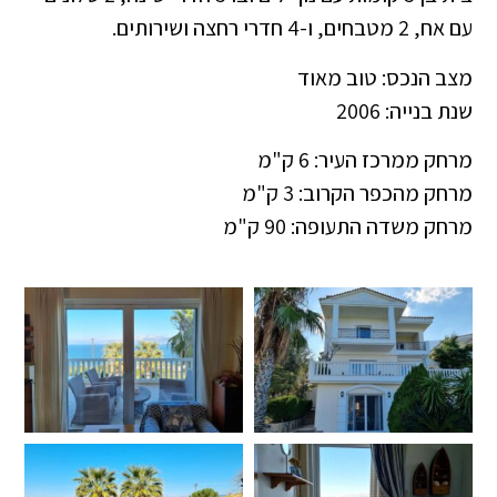
עם אח, 2 מטבחים, ו-4 חדרי רחצה ושירותים.
מצב הנכס: טוב מאוד
שנת בנייה: 2006
מרחק ממרכז העיר: 6 ק"מ
מרחק מהכפר הקרוב: 3 ק"מ
מרחק משדה התעופה: 90 ק"מ