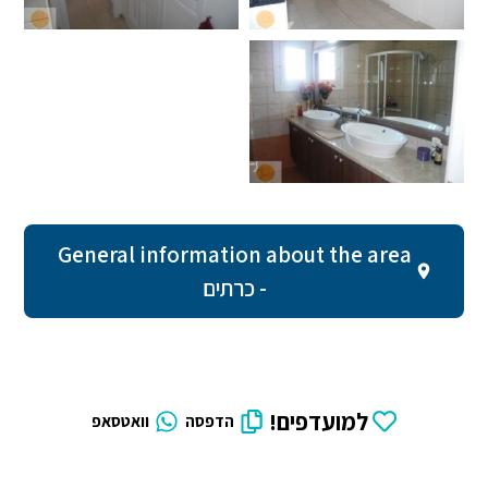
General information about the area
- כרתים
למועדפים!
הדפסה
וואטסאפ