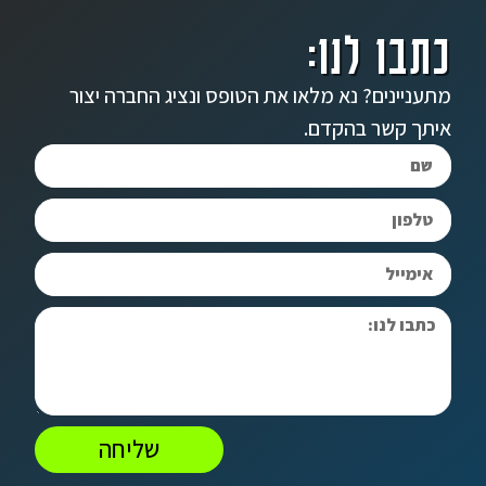
כתבו לנו:
מתעניינים? נא מלאו את הטופס ונציג החברה יצור
איתך קשר בהקדם.
שליחה