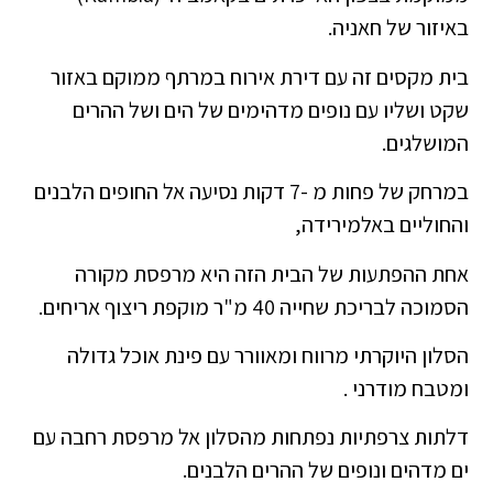
באיזור של חאניה.
בית מקסים זה עם דירת אירוח במרתף ממוקם באזור
שקט ושליו עם נופים מדהימים של הים ושל ההרים
המושלגים.
במרחק של פחות מ -7 דקות נסיעה אל החופים הלבנים
והחוליים באלמירידה,
אחת ההפתעות של הבית הזה היא מרפסת מקורה
הסמוכה לבריכת שחייה 40 מ"ר מוקפת ריצוף אריחים.
הסלון היוקרתי מרווח ומאוורר עם פינת אוכל גדולה
ומטבח מודרני .
דלתות צרפתיות נפתחות מהסלון אל מרפסת רחבה עם
ים מדהים ונופים של ההרים הלבנים.