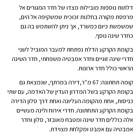
דלתות נוספות מובילות מצדו של חדר המגורים אל
מרפסת מקורה בחלנות זכוכית שמשקיפה אל הים,
שמשמשת כיום כמשרד, אך ניתן להשתמש בה גם
כחדר שינה נוסף.
בקומת הקרקע הדלת נפתחת למעבר המוביל לשני
חדרי שינה זוגיים וחדר אמבטיה משפחתי, חדר השינה
הראשי כולל חדר ארונות.
קומה תחתונה: 67 מ"ר,דירה במרתף, שנמצאת גם
בקומת הקרקע בשל המדרון העדין של האדמה, עם שתי
כניסות, אחת מהקומה העליונה ואחת דרך סלון הדירה
בקומת הקרקע התחתונה. חדרי אירוח ולינה מעשיים
אלה כוללים חדר שינה ומטבח מאובזר, סלון וחדר
אמבטיה עם אמבט ומקלחת מצוידת.