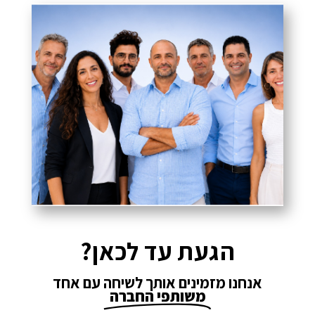
הגעת עד לכאן?
אנחנו מזמינים אותך לשיחה עם אחד
משותפי החברה