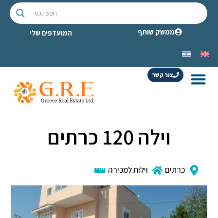
ממשק שותף
המועדפים שלי
צור קשר
וילה 120 כרתים
כרתים
וילות למכירה