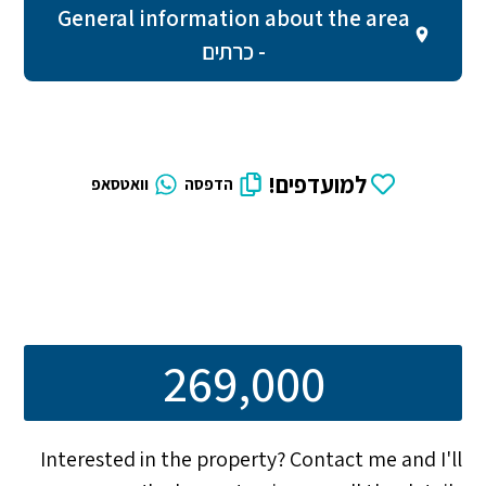
General information about the area
- כרתים
למועדפים!
הדפסה
וואטסאפ
269,000
Interested in the property? Contact me and I'll