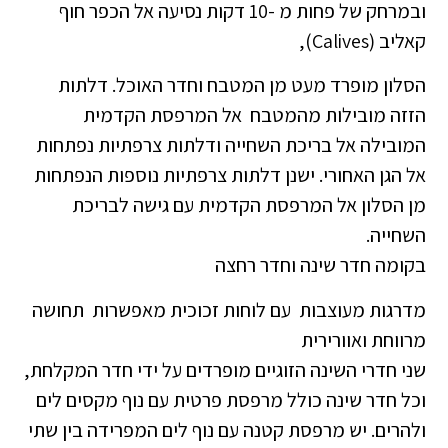
ובמרחק של פחות מ -10 דקות נסיעה אל הכפר חוף
קאליב (Calives),
הסלון מופרד מעט מן המטבח וחדר האוכל. דלתות
הזזה מובילות מהמטבח אל המרפסת הקדמית
המובילה אל בריכת השחייה ודלתות צרפתיות נפתחות
אל הגן האחורי. ישנן דלתות צרפתיות נוספות הנפתחות
מן הסלון אל המרפסת הקדמית עם גישה לבריכת
השחייה.
בקומה חדר שינה וחדר רחצה
מדרגות מעוצבות עם לוחות זכוכית מאפשרות תחושה
מרווחת ואוורירית
שני חדרי השינה הזוגיים מופרדים על ידי חדר המקלחת,
וכל חדר שינה כולל מרפסת פרטית עם נוף מקסים לים
ולהרים. יש מרפסת קטנה עם נוף לים המפרידה בין שתי