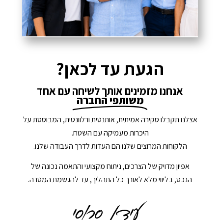
הגעת עד לכאן?
אנחנו מזמינים אותך לשיחה עם אחד
משותפי החברה
אצלנו תקבלו סקירה אמיתית, אותנטית ורלוונטית, המבוססת על
היכרות מעמיקה עם השטח.
הלקוחות המרוצים שלנו הם העדות לדרך העבודה שלנו.
אפיון מדויק של הצרכים, ניתוח מקצועי והתאמה נכונה של
הנכס, בליווי מלא לאורך כל התהליך, עד להגשמת המטרה.