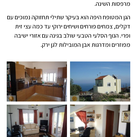
מרפסות השינה.
הגן המטופח היפה הוא בעיקר שתילי תחזוקה נמוכים עם
דקלים, צמחים פורחים ושיחים ירוקי עד כמה עצי זית
ופרי. הנוף הסלעי הטבעי שולב בגינה עם אזורי ישיבה
מפוזרים ומדרגות אבן המובילות לגן ירק.