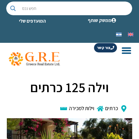
ממשק שותף
המועדפים שלי
צור קשר
וילה 125 כרתים
כרתים
וילות למכירה