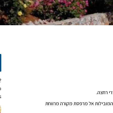
?
o
י רחצה.
!
המובילות אל מרפסת מקורה מרווחת