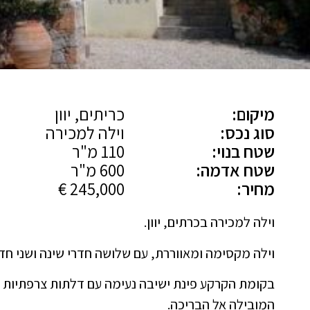
מיקום:
כריתים, יוון
סוג נכס:
וילה למכירה
שטח בנוי:
110 מ"ר
שטח אדמה:
600 מ"ר
מחיר:
245,000 €
וילה למכירה בכרתים, יוון.
וילה מקסימה ומאווררת, עם שלושה חדרי שינה ושני חדר
בקומת הקרקע פינת ישיבה נעימה עם דלתות צרפתיות 
המובילה אל הבריכה.