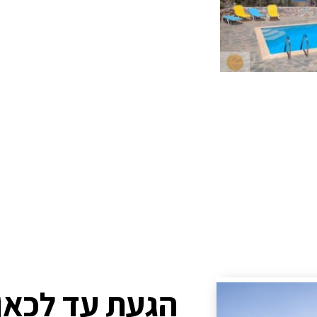
הגעת עד לכאן