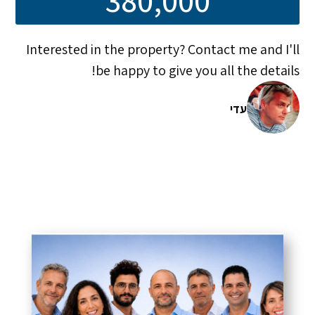
Interested in the property? Contact me and I'll
be happy to give you all the details!
עדי