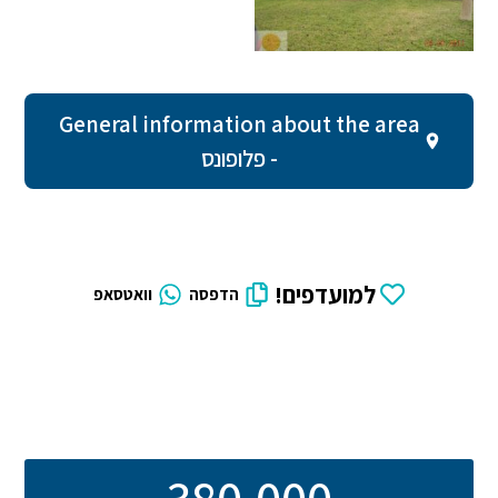
General information about the area
- פלופונס
למועדפים!
הדפסה
וואטסאפ
380,000