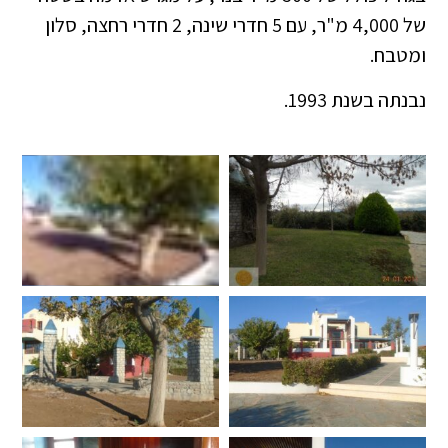
של 4,000 מ"ר, עם 5 חדרי שינה, 2 חדרי רחצה, סלון
ומטבח.
נבנתה בשנת 1993.