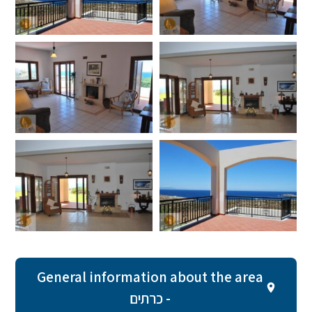
General information about the area
- כרתים