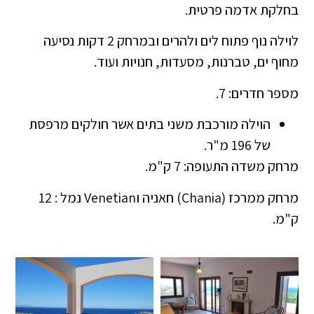
בחלקת אדמה פרטית.
לוילה נוף פתוח לים ולהרים ובמרחק 2 דקות נסיעה
מחוף ים, טברנות, מסעדות, חנויות ועוד.
מספר חדרים: 7.
הוילה מורכבת משני בתים אשר חולקים מרפסת
של 196 מ"ר.
מרחק משדה התעופה: 7 ק"מ.
מרחק ממרכז (Chania) חאניה וVenetian נמל : 12
ק"מ.