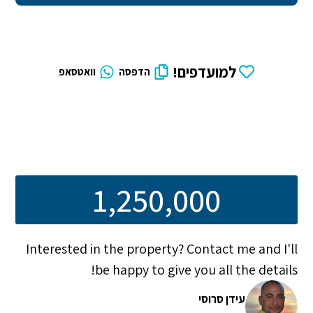
למועדפים!
הדפסה
וואטסאפ
1,250,000
Interested in the property? Contact me and I'll
be happy to give you all the details!
עידן סרוסי