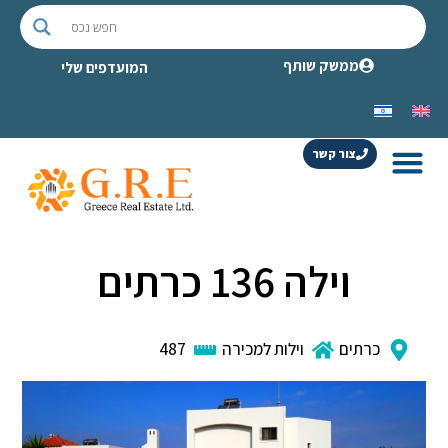
ממשק שותף
המועדפים שלי
צור קשר
וילה 136 כרתים
כרתים
וילות למכירה
487