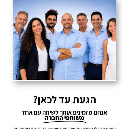
הגעת עד לכאן?
אנחנו מזמינים אותך לשיחה עם אחד
משותפי החברה