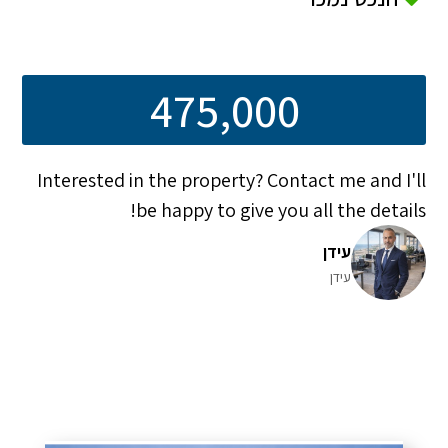
475,000
Interested in the property? Contact me and I'll
be happy to give you all the details!
עידן
עידן