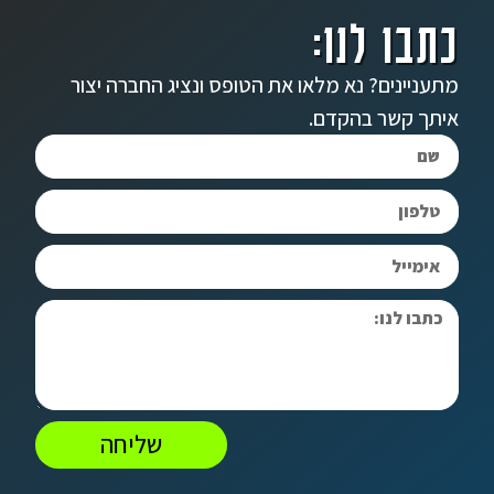
כתבו לנו:
מתעניינים? נא מלאו את הטופס ונציג החברה יצור
איתך קשר בהקדם.
שליחה