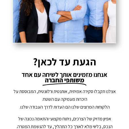
הגעת עד לכאן?
אנחנו מזמינים אותך לשיחה עם אחד
משותפי החברה
אצלנו תקבלו סקירה אמיתית, אותנטית ורלוונטית, המבוססת על
היכרות מעמיקה עם השטח.
הלקוחות המרוצים שלנו הם העדות לדרך העבודה שלנו.
אפיון מדויק של הצרכים, ניתוח מקצועי והתאמה נכונה של
הנכס, בליווי מלא לאורך כל התהליך, עד להגשמת המטרה.