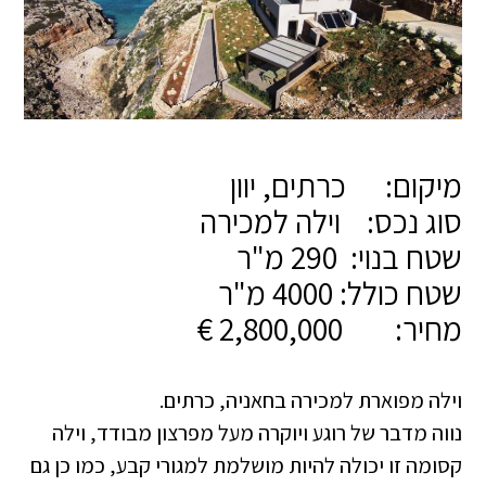
מיקום: כרתים, יוון
סוג נכס: וילה למכירה
שטח בנוי: 290 מ"ר
שטח כולל: 4000 מ"ר
מחיר: 2,800,000 €
וילה מפוארת למכירה בחאניה, כרתים.
נווה מדבר של רוגע ויוקרה מעל מפרצון מבודד, וילה
קסומה זו יכולה להיות מושלמת למגורי קבע, כמו כן גם