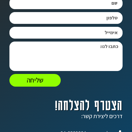
שליחה
הצטרף להצלחה!
דרכים ליצירת קשר: