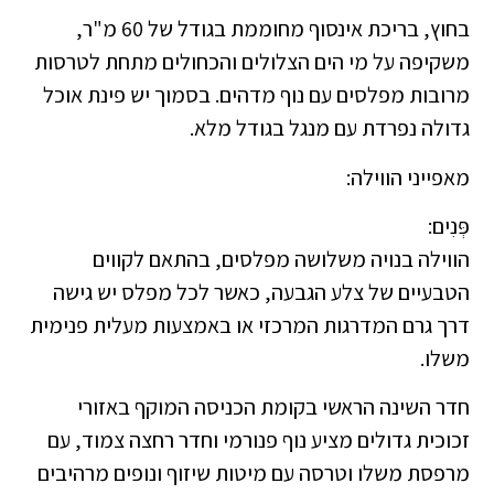
בחוץ, בריכת אינסוף מחוממת בגודל של 60 מ"ר,
משקיפה על מי הים הצלולים והכחולים מתחת לטרסות
מרובות מפלסים עם נוף מדהים. בסמוך יש פינת אוכל
גדולה נפרדת עם מנגל בגודל מלא.
מאפייני הווילה:
פְּנִים:
הווילה בנויה משלושה מפלסים, בהתאם לקווים
הטבעיים של צלע הגבעה, כאשר לכל מפלס יש גישה
דרך גרם המדרגות המרכזי או באמצעות מעלית פנימית
משלו.
חדר השינה הראשי בקומת הכניסה המוקף באזורי
זכוכית גדולים מציע נוף פנורמי וחדר רחצה צמוד, עם
מרפסת משלו וטרסה עם מיטות שיזוף ונופים מרהיבים