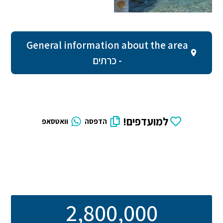
General information about the area
- כרתים
למועדפים!
הדפסה
וואטסאפ
2,800,000