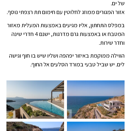
של ים.
אזור המגורים ממוזג לחלוטין עם חימום תת רצפתי נוסף.
במפלס התחתון, אליו מגיעים באמצעות המעלית מאזור
המטבח או באמצעות גרם מדרגות, ישנם 4 חדרי שינה
וחדר שירות.
הווילה ממוקמת באיזור יפהפה ושליו שיש בו חוף וגישה
לים. יש שביל טבעי במורד הסלעים אל החוף.