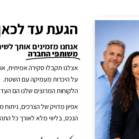
הגעת עד לכאן
אנחנו מזמינים אותך לשי
משותפי החברה
אצלנו תקבלו סקירה אמיתית, או
על היכרות מעמיקה עם השטח.
הלקוחות המרוצים שלנו הם העדו
אפיון מדויק של הצרכים, ניתוח 
הנכס, בליווי מלא לאורך כל הת