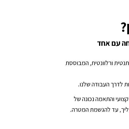
?
חה עם אחד
תנטית ורלוונטית, המבוססת
ת לדרך העבודה שלנו.
מקצועי והתאמה נכונה של
הליך, עד להגשמת המטרה.