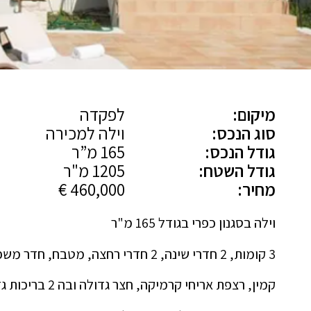
מיקום:
לפקדה
סוג הנכס:
וילה למכירה
גודל הנכס:
165 מ”ר
גודל השטח:
1205 מ"ר
מחיר:
460,000 €
וילה בסגנון כפרי בגודל 165 מ"ר
3 קומות, 2 חדרי שינה, 2 חדרי רחצה, מטבח, חדר משפחה,
קמין, רצפת אריחי קרמיקה, חצר גדולה ובה 2 בריכות גדולות ומפנקות,