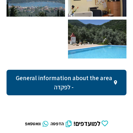
General information about the area
- לפקדה
למועדפים!
הדפסה
וואטסאפ