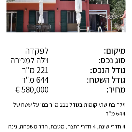
מיקום:
לפקדה
סוג נכס:
וילה למכירה
גודל הנכס:
221 מ"ר
גודל השטח:
644 מ"ר
מחיר:
580,000 €
וילה בת שתי קומות בגודל 221 מ"ר בנוי על שטח של
644 מ"ר
4 חדרי שינה, 4 חדרי רחצה, מטבח, חדר משפחה, גינה