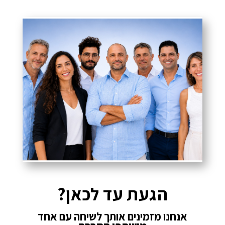
הגעת עד לכאן?
אנחנו מזמינים אותך לשיחה עם אחד