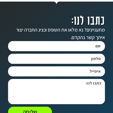
כתבו לנו:
מתעניינים? נא מלאו את הטופס ונציג החברה יצור
איתך קשר בהקדם.
שליחה