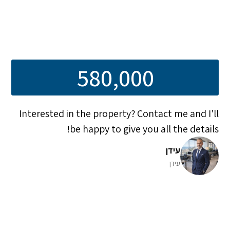
580,000
Interested in the property? Contact me and I'll
be happy to give you all the details!
עידן
עידן