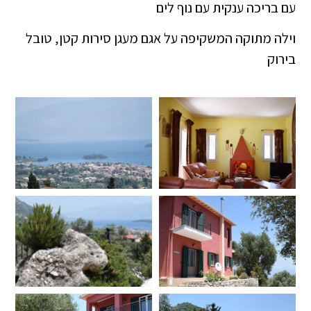
עם בריכה ענקית עם נוף לים
וילה מתוקה המשקיפה על אגם מעגן סירות קטן, טובל
בירוק