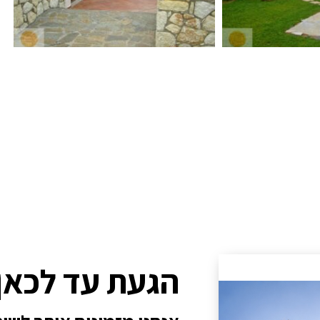
הגעת עד לכאן