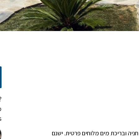
?
o
!
ניה ובריכת מים מלוחים פרטית. ישנם