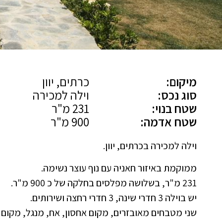
מיקום:
כרתים, יוון
סוג נכס:
וילה למכירה
שטח בנוי:
231 מ"ר
שטח אדמה:
900 מ"ר
וילה למכירה בכרתים, יוון.
ממוקמת באיזור חאניה עם נוף עוצר נשימה.
231 מ"ר, בשלושה מפלסים בחלקה של כ 900 מ"ר.
יש בוילה 3 חדרי שינה, 3 חדרי רחצה ושירותים.
שני מטבחים מאובזרים, מקום אחסון, אח, מנגל, מקום ח