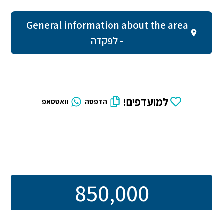
General information about the area
- לפקדה
למועדפים!
הדפסה
וואטסאפ
850,000