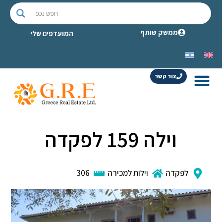
ממשק שותף
המועדפים שלי
צור קשר
וילה 159 לפקדה
לפקדה
וילות למכירה
306