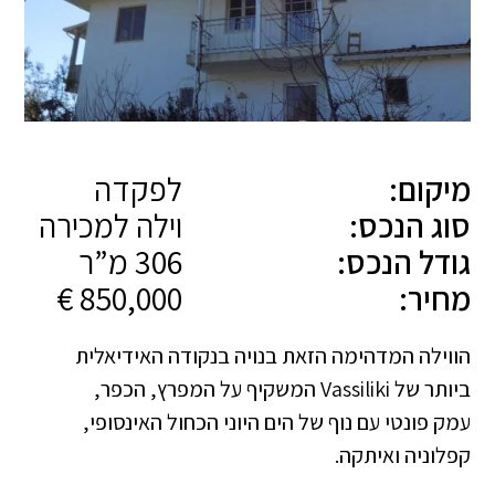
מיקום:
לפקדה
סוג הנכס:
וילה למכירה
גודל הנכס:
306 מ”ר
מחיר:
850,000 €
הווילה המדהימה הזאת בנויה בנקודה האידיאלית
ביותר של Vassiliki המשקיף על המפרץ, הכפר,
עמק פונטי עם נוף של הים היוני הכחול האינסופי,
קפלוניה ואיתקה.