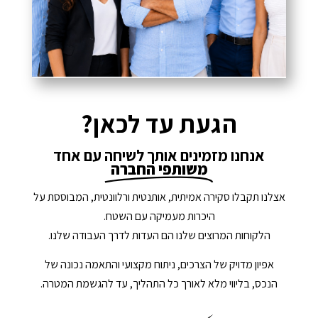
הגעת עד לכאן?
אנחנו מזמינים אותך לשיחה עם אחד
משותפי החברה
אצלנו תקבלו סקירה אמיתית, אותנטית ורלוונטית, המבוססת על
היכרות מעמיקה עם השטח.
הלקוחות המרוצים שלנו הם העדות לדרך העבודה שלנו.
אפיון מדויק של הצרכים, ניתוח מקצועי והתאמה נכונה של
הנכס, בליווי מלא לאורך כל התהליך, עד להגשמת המטרה.