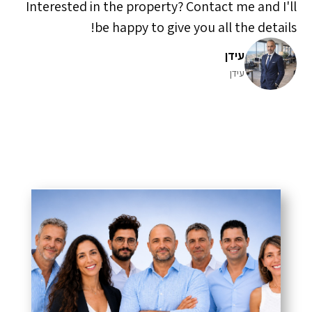
Interested in the property? Contact me and I'll
be happy to give you all the details!
עידן
עידן