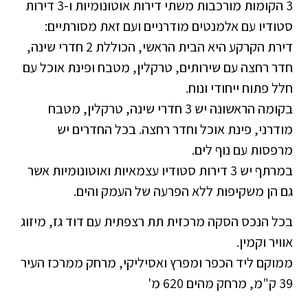
3 הקומות מורכבות משתי דירות אוטונומיות ו-3 דירות
סטודיו עם אלמנטים מודרניים ועם זאת מסורתיים:
דירת הקרקע היא הבית הראשי, הכוללת 2 חדרי שינה,
חדר רחצה עם שירותים, טרקלין, מטבח ופינת אוכל עם
חלל פתוח ייחודי ונוח.
בקומה הראשונה יש 3 חדרי שינה, טרקלין, מטבח
מודרני, פינת אוכל וחדר רחצה. בכל החדרים יש
מרפסות עם נוף לים.
במרתף יש 3 דירות סטודיו עצמאיות ואוטונומיות אשר
גם הן משקיפות ללא הפרעה של העמק והים.
בכל הנכס הסקה מרכזית תת רצפתית עם דוד גז, מיזוג
אוויר וקמין.
ממוקם ליד הכפר ומפרץ ואסיליקי, מרחק ממרכז העיר
39 ק"מ, מרחק מהים 620 מ'