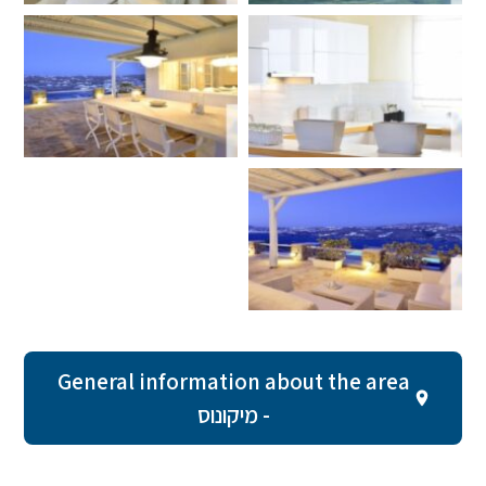
General information about the area
- מיקונוס