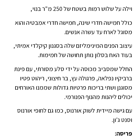
וילה על שלוש רמות בשטח של 250 מ"ר בנוי,
כולל חמישה חדרי שינה, חמישה חדרי אמבטיה והוא
מסוגל לארח עד עשרה אנשים.
עיצוב הפנים המינימליזם שלה בסגנון קיקלדי אמיתי,
בעוד האח בסלון נותן תחושה של חמימות.
החלל שמסביב מכוסה על ידי סלע מסורתי, עם פינת
ברביקיו נפלאה, פרגולה עץ, בר חיצוני, ריהוט פטיו
מסוגנן ושתי בריכות פרטיות גדולות שממנו האורחים
יכולים ליהנות מהנוף הפנורמי.
עם גישה מיידית לשוק אורנוס, כמו גם לחופי אורנוס
וסנט ג'ון.
פריסה: