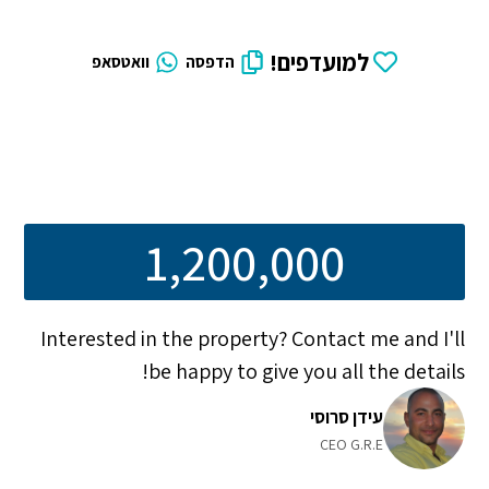
למועדפים!
הדפסה
וואטסאפ
1,200,000
Interested in the property? Contact me and I'll
be happy to give you all the details!
עידן סרוסי
CEO G.R.E