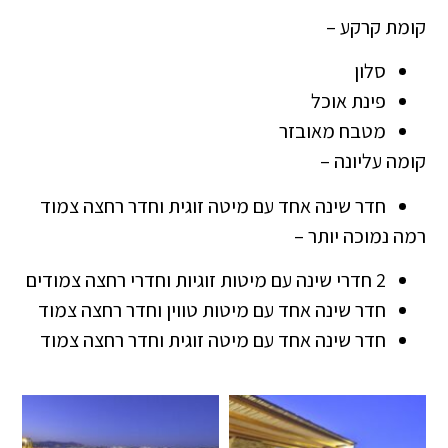
קומת קרקע –
סלון
פינת אוכל
מטבח מאובזר
קומה עליונה –
חדר שינה אחד עם מיטה זוגית וחדר רחצה צמוד
רמה נמוכה יותר –
2 חדרי שינה עם מיטות זוגיות וחדרי רחצה צמודים
חדר שינה אחד עם מיטות טווין וחדר רחצה צמוד
חדר שינה אחד עם מיטה זוגית וחדר רחצה צמוד