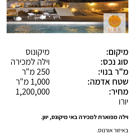
מיקום:
מיקונוס
סוג נכס:
וילה למכירה
מ"ר בנוי:
250 מ"ר
שטח אדמה:
1,000 מ"ר
מחיר:
1,200,000
יורו
וילה מפוארת למכירה באי מיקונס, יוון.
באיזור אורנוס.