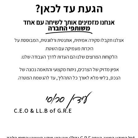
הגעת עד לכאן?
אנחנו מזמינים אותך לשיחה עם אחד
משותפי החברה
אצלנו תקבלו סקירה אמיתית, אותנטית ורלוונטית, המבוססת על
היכרות מעמיקה עם השטח.
הלקוחות המרוצים שלנו הם העדות לדרך העבודה שלנו.
אפיון מדויק של הצרכים, ניתוח מקצועי והתאמה נכונה של
הנכס, בליווי מלא לאורך כל התהליך, עד להגשמת המטרה.
C.E.O & LL.B of G.R.E