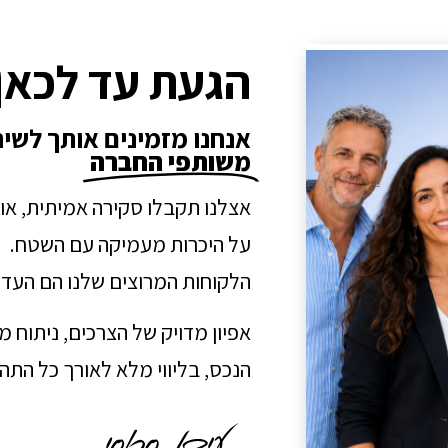
הגעת עד לכאן
אנחנו מזמינים אותך לשי
משותפי החברה
אצלנו תקבלו סקירה אמיתית, או
על היכרות מעמיקה עם השטח.
הלקוחות המרוצים שלנו הם העדו
אפיון מדויק של הצרכים, ניתוח 
הנכס, בליווי מלא לאורך כל הת