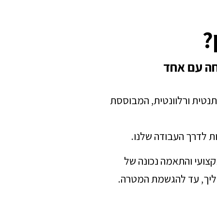
?
חה עם אחד
תנטית ורלוונטית, המבוססת
ת לדרך העבודה שלנו.
מקצועי והתאמה נכונה של
הליך, עד להגשמת המטרה.