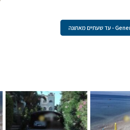
ם מאתונה