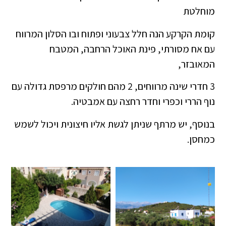
מוחלטת
קומת הקרקע הנה חלל צבעוני ופתוח ובו הסלון המרווח
עם אח מסורתי, פינת האוכל הרחבה, המטבח
המאובזר,
3 חדרי שינה מרווחים, 2 מהם חולקים מרפסת גדולה עם
נוף הררי וכפרי וחדר רחצה עם אמבטיה.
בנוסף, יש מרתף שניתן לגשת אליו חיצונית ויכול לשמש
כמחסן.