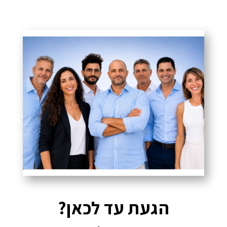
הגעת עד לכאן?