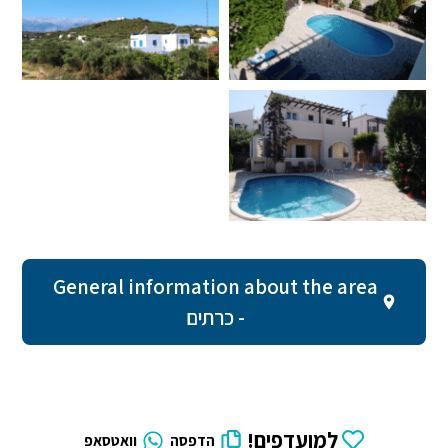
General information about the area
- כרתים
למועדפים!
הדפסה
וואטסאפ