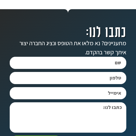
כתבו לנו:
מתעניינים? נא מלאו את הטופס ונציג החברה יצור
איתך קשר בהקדם.