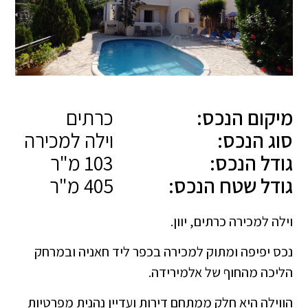
מיקום הנכס:
כרתים
סוג הנכס:
וילה למכירה
גודל הנכס:
103 מ"ר
גודל שטח הנכס:
405 מ"ר
וילה למכירה כרתים, יוון.
נכס יפיפה ומתוק למכירה בכפר ליד חאניה ובמרחק
הליכה מהחוף של אלמירידה.
הווילה היא חלק ממתחם דירות ועדיין נהנית מפרטיות