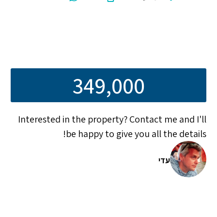
349,000
Interested in the property? Contact me and I'll
be happy to give you all the details!
עדי