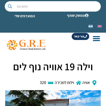
ממשק שותף
המועדפים שלי
צור קשר
וילה 19 אוויה נוף לים
אוויה
וילות למכירה
320