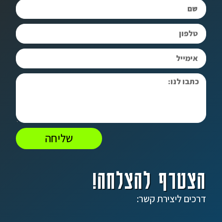
שליחה
הצטרף להצלחה!
דרכים ליצירת קשר: