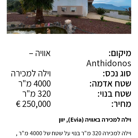
מיקום:
אוויה –
Anthidonos
סוג נכס:
וילה למכירה
שטח אדמה:
4000 מ"ר
שטח בנוי:
320 מ"ר
מחיר:
250,000 €
וילה למכירה באוויה (Evia), יוון
וילה למכירה 320 מ"ר בנוי על שטח של 4000 מ"ר ,