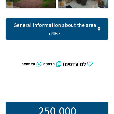
General information about the area
- אוויה
למועדפים!
הדפסה
וואטסאפ
250,000