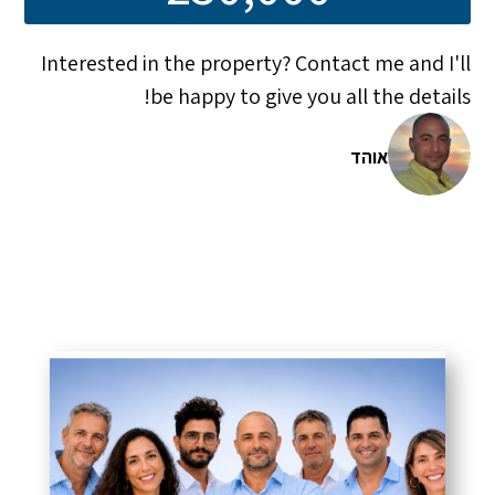
Interested in the property? Contact me and I'll
be happy to give you all the details!
אוהד