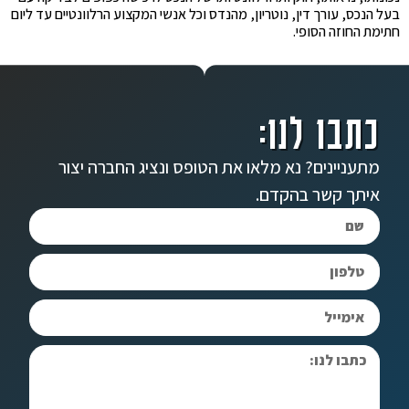
בעל הנכס, עורך דין, נוטריון, מהנדס וכל אנשי המקצוע הרלוונטיים עד ליום
חתימת החוזה הסופי.
כתבו לנו:
מתעניינים? נא מלאו את הטופס ונציג החברה יצור
איתך קשר בהקדם.