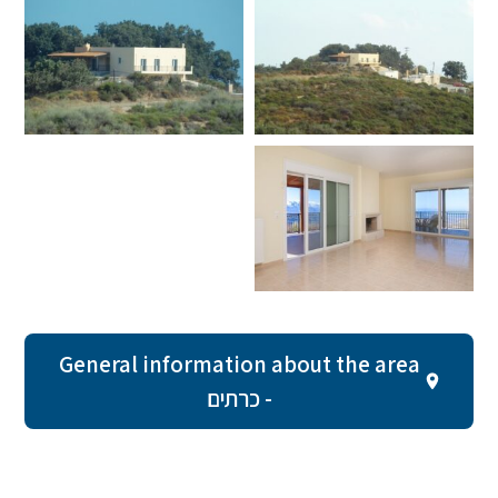
General information about the area
- כרתים