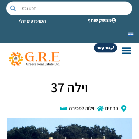
ממשק שותף
המועדפים שלי
צור קשר
וילה 37
כרתים
וילות למכירה