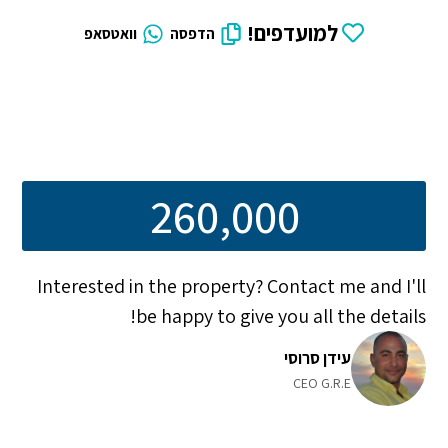
למועדפים!
הדפסה
וואטסאפ
260,000
Interested in the property? Contact me and I'll
be happy to give you all the details!
עידן סרוסי
CEO G.R.E