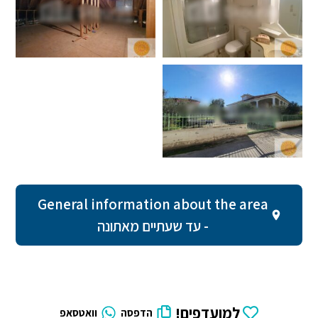
General information about the area
- עד שעתיים מאתונה
למועדפים!
הדפסה
וואטסאפ