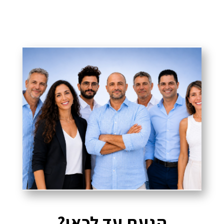
הגעת עד לכאן?