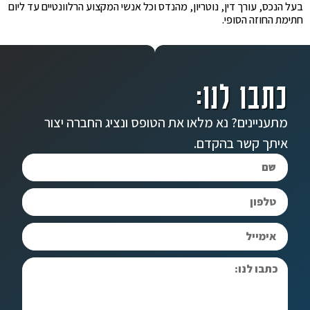
בעל הנכס, עורך דין, נוטריון, מהנדס וכל אנשי המקצוע הרלוונטיים עד ליום
חתימת החוזה הסופי.
כתבו לנו:
מתעניינים? נא מלאו את הטופס ונציג החברה יצור
איתך קשר בהקדם.