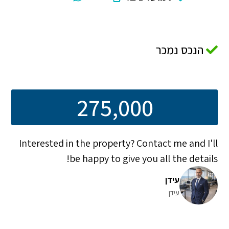
הנכס נמכר
275,000
Interested in the property? Contact me and I'll
be happy to give you all the details!
עידן
עידן