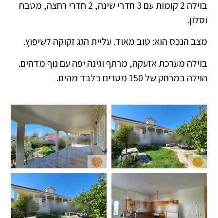
בוילה 2 קומות עם 3 חדרי שינה, 2 חדרי רחצה, מטבח
וסלון.
מצב הנכס הוא: טוב מאוד. עליית הגג זקוקה לשיפוץ.
בוילה מערכת אזעקה, מרתף וגינה יפה עם נוף מדהים.
הוילה במרחק של 150 מטרים בלבד מהים.