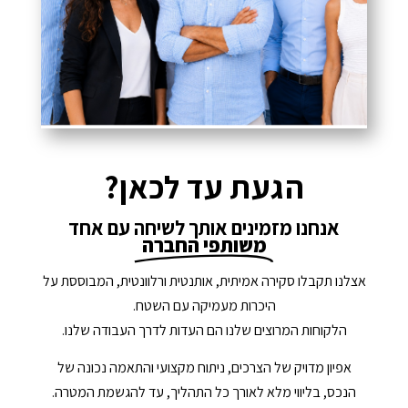
הגעת עד לכאן?
אנחנו מזמינים אותך לשיחה עם אחד
משותפי החברה
אצלנו תקבלו סקירה אמיתית, אותנטית ורלוונטית, המבוססת על
היכרות מעמיקה עם השטח.
הלקוחות המרוצים שלנו הם העדות לדרך העבודה שלנו.
אפיון מדויק של הצרכים, ניתוח מקצועי והתאמה נכונה של
הנכס, בליווי מלא לאורך כל התהליך, עד להגשמת המטרה.