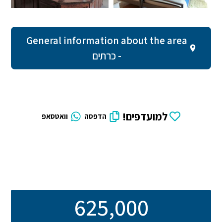
General information about the area
- כרתים
למועדפים!
הדפסה
וואטסאפ
625,000