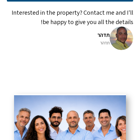
Interested in the property? Contact me and I'll
be happy to give you all the details!
תדהר
תדהר