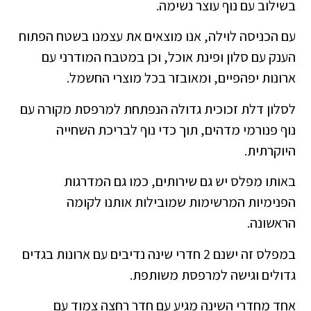
בשילוב עם נוף עוצר נשימה.
עם הכניסה לוילה, אנו מוצאים את עצמנו בשטח הפתוח
הענק עם סלון ופינת אוכל, וכן במטבח המודרני עם
ארונות יפהפיים, ומאובזר בכל מוצרי החשמל.
לסלון דלת זכוכית גדולה הנפתחת למרפסת מקורה עם
נוף פנורמי מדהים, תוך כדי נוף לבריכת השחייה
היוקרתית.
באותו מפלס יש גם שירותים, כמו גם המדרגות
הפנימיות המרשימות שמובילות אותנו לקומה
הראשונה.
במפלס זה ישנם 2 חדרי שינה נדיבים עם ארונות בגדים
גדולים וגישה למרפסת משותפת.
אחד מחדרי השינה מגיע עם חדר רחצה צמוד עם