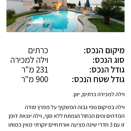
מיקום הנכס:
כרתים
סוג הנכס:
וילה למכירה
גודל הנכס:
231 מ"ר
גודל שטח הנכס:
900 מ"ר
וילה למכירה כרתים, יוון.
וילה במיקום נופי גבוה המשקיף על מפרץ סודה
המדהים והים הכחול הנמתח ללא סוף, וילה יוצאת דופן
זו עם 3 חדרי שינה מציעה אורח חיים יוקרתי מאין כמותו