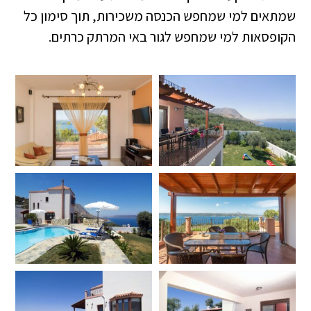
שמתאים למי שמחפש הכנסה משכירות, תוך סימון כל
הקופסאות למי שמחפש לגור באי המרתק כרתים.