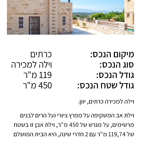
מיקום הנכס:
כרתים
סוג הנכס:
וילה למכירה
גודל הנכס:
119 מ"ר
גודל שטח הנכס:
450 מ"ר
וילה למכירה כרתים, יוון.
וילת אב המשקיפה על מפרץ ציורי ועל הרים לבנים
מרשימים, על מגרש של 450 מ"ר, וילת אבן זו בשטח
של 119,74 מ"ר עם 2 חדרי שינה, היא הבית המושלם