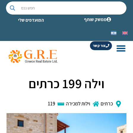
ממשק שותף
המועדפים שלי
צור קשר
וילה 199 כרתים
כרתים
וילות למכירה
119