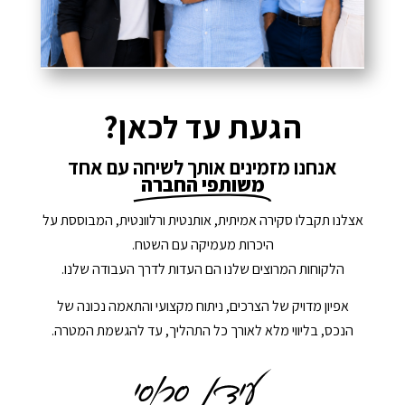
הגעת עד לכאן?
אנחנו מזמינים אותך לשיחה עם אחד
משותפי החברה
אצלנו תקבלו סקירה אמיתית, אותנטית ורלוונטית, המבוססת על
היכרות מעמיקה עם השטח.
הלקוחות המרוצים שלנו הם העדות לדרך העבודה שלנו.
אפיון מדויק של הצרכים, ניתוח מקצועי והתאמה נכונה של
הנכס, בליווי מלא לאורך כל התהליך, עד להגשמת המטרה.