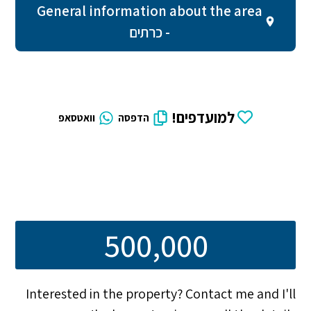
General information about the area
- כרתים
למועדפים!
הדפסה
וואטסאפ
500,000
Interested in the property? Contact me and I'll