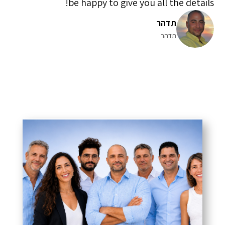
be happy to give you all the details!
תדהר
תדהר