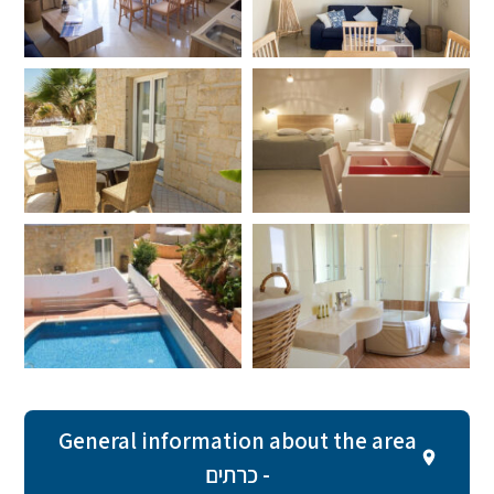
General information about the area
- כרתים