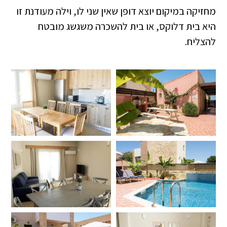
מחזיקה במיקום יוצא דופן שאין שני לו, וילה מעודנת זו
היא בית דלוקס, או בית להשכרה משגשג מובטח
להצליח.