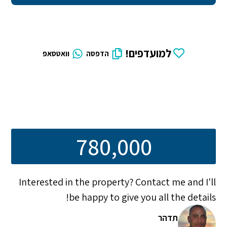
למועדפים!
הדפסה
וואטסאפ
780,000
Interested in the property? Contact me and I'll
be happy to give you all the details!
תדהר