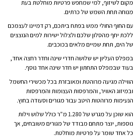
מקום לשיזוף, למי שמחפש פרטיות מוחלטת בעת
מנוחה תחת השמש של כרתים.
עם החוף החולי ממש בפתח ביתכם, רק דמיינו לעצמכם
ללכת יחף מהסלון שלכם ולצלול ישירות למים הנוצצים
של הים, תחת שמיים מלאים בכוכבים.
במפלס העליון יש שלושה חדרי שינה וחדר רחצה אחד,
בעוד שבמפלס התחתון יש חדר שינה אחד נוסף.
הווילה מגיעה מרוהטת ומאובזרת בכל מכשירי החשמל
ובמיזוג האוויר, והמרפסות העצומות והמרפסות
הנעימות מרוהטות היטב עבור מגורים וסעודה בחוץ.
הוא שוכן על מגרש של 1.280 מ"ר כולל שלוש וילות
נוספות, יוצר מתחם מבודד של מגורים משובחים, אך
כל אחד שומר על פרטיות מוחלטת.