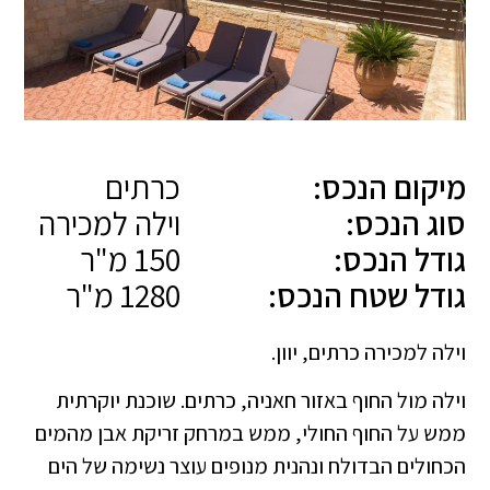
מיקום הנכס:
כרתים
סוג הנכס:
וילה למכירה
גודל הנכס:
150 מ"ר
גודל שטח הנכס:
1280 מ"ר
וילה למכירה כרתים, יוון.
וילה מול החוף באזור חאניה, כרתים. שוכנת יוקרתית
ממש על החוף החולי, ממש במרחק זריקת אבן מהמים
הכחולים הבדולח ונהנית מנופים עוצר נשימה של הים