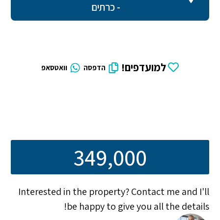
- כרתים
למועדפים!
הדפסה
וואטסאפ
349,000
Interested in the property? Contact me and I'll
be happy to give you all the details!