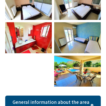
General information about the area