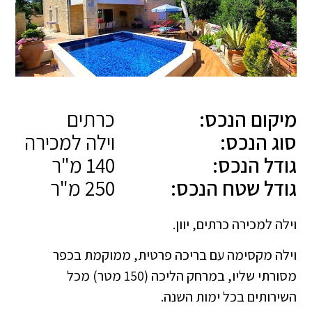
מיקום הנכס:
כרתים
סוג הנכס:
וילה למכירה
גודל הנכס:
140 מ"ר
גודל שטח הנכס:
250 מ"ר
וילה למכירה כרתים, יוון.
וילה מקסימה עם בריכה פרטית, ממוקמת בכפר
מסורתי שליו, במרחק הליכה (150 מטר) מכל
השירותים בכל ימות השנה.