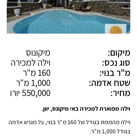
מיקום:
מיקונוס
סוג נכס:
וילה למכירה
מ"ר בנוי:
160 מ"ר
שטח אדמה:
1,000 מ"ר
מחיר:
550,000 יורו
וילה מפוארת למכירה באי מיקונס, יוון.
וילה מהממת בגודל של 160 מ"ר בנוי, על מגרש אדמה
בגודל 1,000 מ"ר.