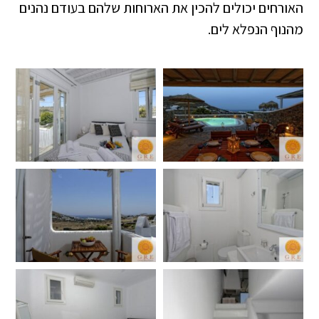
האורחים יכולים להכין את הארוחות שלהם בעודם נהנים
מהנוף הנפלא לים.