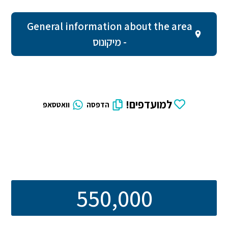
General information about the area
- מיקונוס
למועדפים!
הדפסה
וואטסאפ
550,000