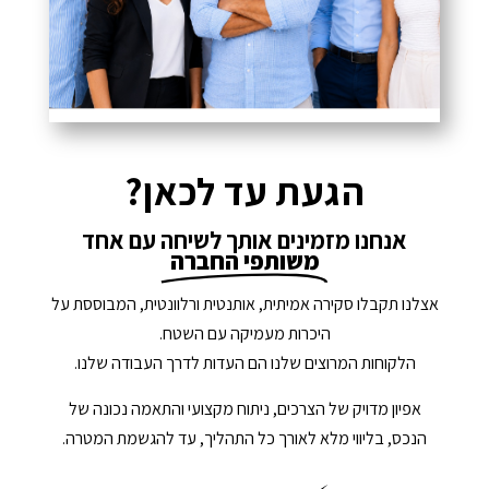
הגעת עד לכאן?
אנחנו מזמינים אותך לשיחה עם אחד
משותפי החברה
אצלנו תקבלו סקירה אמיתית, אותנטית ורלוונטית, המבוססת על
היכרות מעמיקה עם השטח.
הלקוחות המרוצים שלנו הם העדות לדרך העבודה שלנו.
אפיון מדויק של הצרכים, ניתוח מקצועי והתאמה נכונה של
הנכס, בליווי מלא לאורך כל התהליך, עד להגשמת המטרה.