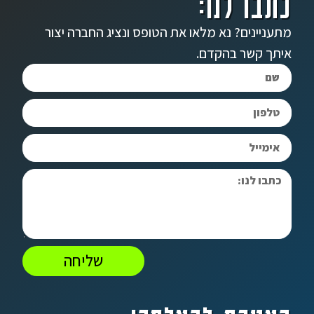
כתבו לנו:
מתעניינים? נא מלאו את הטופס ונציג החברה יצור
איתך קשר בהקדם.
שליחה