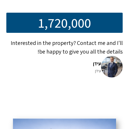
1,720,000
Interested in the property? Contact me and I'll
be happy to give you all the details!
עידן
עידן