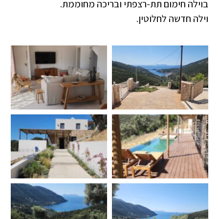
בוילה חימום תת-רצפתי ובריכה מחוממת.
וילה חדשה לחלוטין.