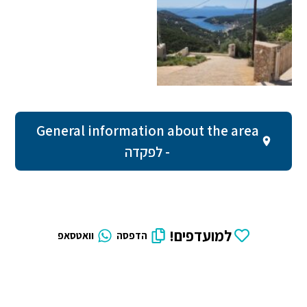
General information about the area
- לפקדה
למועדפים!
הדפסה
וואטסאפ