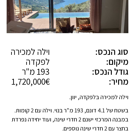
סוג הנכס:
וילה למכירה
מיקום:
לפקדה
גודל הנכס:
193 מ"ר
מחיר:
1,720,000€
וילה למכירה בלפקדה, יוון.
בשטח של 4.1 דונם, 193 מ"ר בנוי. וילה עם 2 קומות.
במבנה המרכזי ישנם 2 חדרי שינה, ועוד יחידה נפרדת
בחצר עם 2 חדרי שינה נוספים.