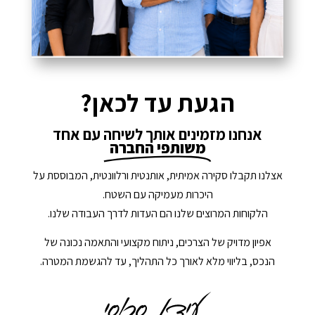
הגעת עד לכאן?
אנחנו מזמינים אותך לשיחה עם אחד
משותפי החברה
אצלנו תקבלו סקירה אמיתית, אותנטית ורלוונטית, המבוססת על
היכרות מעמיקה עם השטח.
הלקוחות המרוצים שלנו הם העדות לדרך העבודה שלנו.
אפיון מדויק של הצרכים, ניתוח מקצועי והתאמה נכונה של
הנכס, בליווי מלא לאורך כל התהליך, עד להגשמת המטרה.