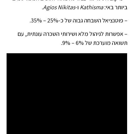
ביותר באי:
Kathisma
ו-
Agios Nikitas
.
– פוטנציאל השבחה גבוה של כ-25% – 35%.
– אפשרות לניהול מלא ושירותי השכרה עונתית, עם
תשואה מוערכת של 6% – 9%.