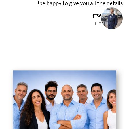
be happy to give you all the details!
עידן
עידן