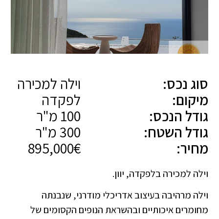
סוג נכס:
וילה למכירה
מיקום:
לפקדה
גודל הנכס:
100 מ"ר
גודל השטח:
300 מ"ר
מחיר:
895,000€
וילה למכירה בלפקדה, יוון.
וילה מרהיבה בעיצוב אדריכלי מודרני, שנבנתה
מחומרים איכותיים ובהשראת הנופים הקסומים של