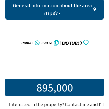
General information about the area
- לפקדה
למועדפים!
הדפסה
וואטסאפ
895,000
Interested in the property? Contact me and I'll