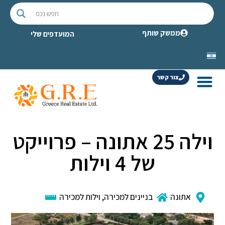
ממשק שותף
המועדפים שלי
צור קשר
וילה 25 אתונה – פרוייקט
של 4 וילות
אתונה
בניינים למכירה
,
וילות למכירה