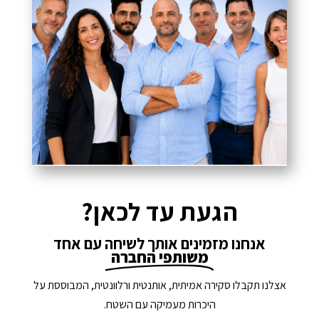
הגעת עד לכאן?
אנחנו מזמינים אותך לשיחה עם אחד
משותפי החברה
אצלנו תקבלו סקירה אמיתית, אותנטית ורלוונטית, המבוססת על
היכרות מעמיקה עם השטח.