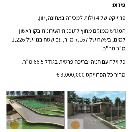
פירוט:
פרוייקט של 4 וילות למכירה באתונה, יוון.
המגרש ממוקם מחוץ לתוכנית העירונית בקו ראשון
למים, בשטח של 7,167 מ"ר, עם שטח בנוי של 1,226
מ"ר סה"כ.
כל וילה עם חניה ובריכה פרטית בגודל 66.5 מ"ר.
מחיר כל הפרוייקט 3,000,000 €