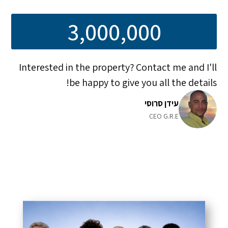
3,000,000
Interested in the property? Contact me and I'll
be happy to give you all the details!
עידן סרוסי
CEO G.R.E