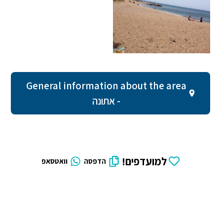
General information about the area
- אתונה
למועדפים!
הדפסה
וואטסאפ