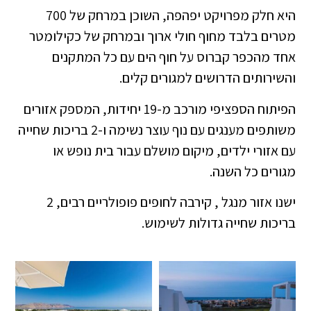
היא חלק מפרויקט יפהפה, השוכן במרחק של 700
מטרים בלבד מחוף חולי ארוך ובמרחק של כקילומטר
אחד מהכפר קברוס על חוף הים עם כל המתקנים
והשירותים הדרושים למגורים קלים.
הפיתוח הספציפי מורכב מ-19 יחידות, המספק אזורים
משותפים מענגים עם נוף עוצר נשימה ו-2 בריכות שחייה
עם אזורי ילדים, מיקום מושלם עבור בית נופש או
מגורים כל השנה.
ישנו אזור מנגל , קירבה לחופים פופולריים רבים, 2
בריכות שחייה גדולות לשימוש.