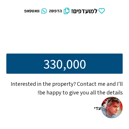
למועדפים!
הדפסה
וואטסאפ
330,000
Interested in the property? Contact me and I'll
be happy to give you all the details!
עדי