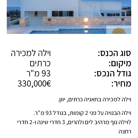
סוג הכנס:
וילה למכירה
מיקום:
כרתים
גודל הנכס:
93 מ"ר
מחיר:
330,000€
וילה למכירה בחאניה כרתים, יוון.
וילה הבנויה על פני 2 קומות, בגודל 93 מ"ר.
לוילה נוף מרהיב לים ולהרים, 3 חדרי שינה ו-2 חדרי
רחצה