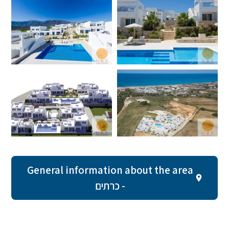
General information about the area
- כרתים