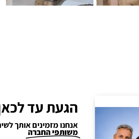
הגעת עד לכאן
אנחנו מזמינים אותך לשי
משותפי החברה