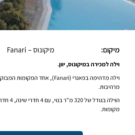
מיקום:
מיקונוס – Fanari
וילה למכירה במיקונוס, יוון.
וילה מדהימה בפאנרי (Fanari), אח
מרהיבות.
מקומות.