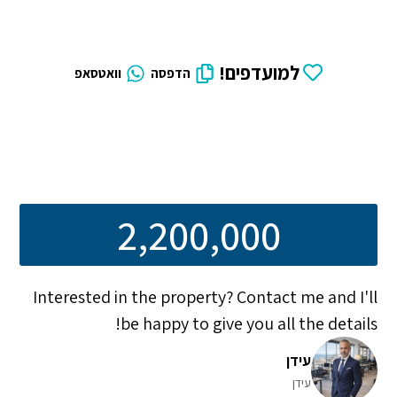
למועדפים!
הדפסה
וואטסאפ
2,200,000
Interested in the property? Contact me and I'll
be happy to give you all the details!
עידן
עידן