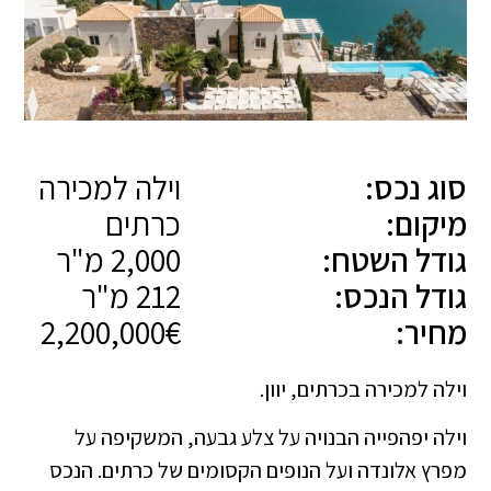
סוג נכס:
וילה למכירה
מיקום:
כרתים
גודל השטח:
2,000 מ"ר
גודל הנכס:
212 מ"ר
מחיר:
2,200,000€
וילה למכירה בכרתים, יוון.
וילה יפהפייה הבנויה על צלע גבעה, המשקיפה על
מפרץ אלונדה ועל הנופים הקסומים של כרתים. הנכס