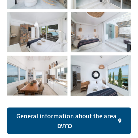
General information about the area
- כרתים