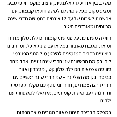
משלב בין אדריכלות אלגנטית, עיצוב מוקפד ויופי טבע.
ומציע מקום מפלט מושלם למשפחות או קבוצות, עם
אפשרות לאירוח של עד 12 אורחים בחמישה חדרי שינה
מרווחים ומאובזרים היטב.
הווילה משתרעת על פני שתי קומות וכוללת סלון מרווח
ומואר, מטבח מאובזר במלואו עם פינת אוכל, ומרחבים
חיצוניים רחבים המזמינים להירגע מול הנוף הפנורמי
לים. בקומה הראשונה שני חדרי שינה זוגיים, אחד מהם
סוויטה עצמאית הכוללת סלון קטן, מטבחון ואזור
כביסה. בקומה העליונה – שני חדרי שינה ראשיים עם
חדרי רחצה צמודים, חדר זוגי נוסף עם מקלחת פרטית
וחדר נוסף עם מיטות קומותיים, אידיאלי למשפחות עם
ילדים.
במפלס הבריכה תיהנו מאזור מגורים מואר הפתוח