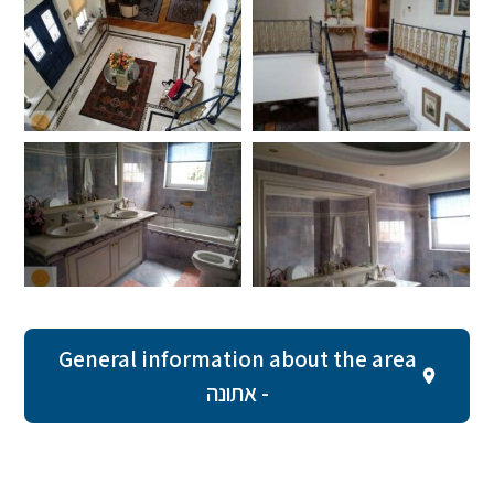
General information about the area
- אתונה