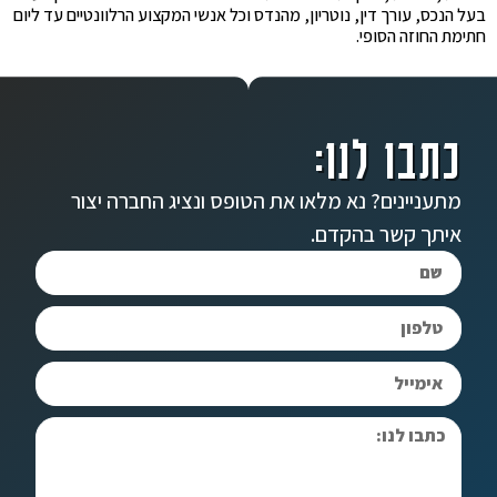
בעל הנכס, עורך דין, נוטריון, מהנדס וכל אנשי המקצוע הרלוונטיים עד ליום
חתימת החוזה הסופי.
כתבו לנו:
מתעניינים? נא מלאו את הטופס ונציג החברה יצור
איתך קשר בהקדם.