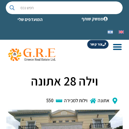
ממשק שותף
המועדפים שלי
צור קשר
וילה 28 אתונה
אתונה
וילות למכירה
550