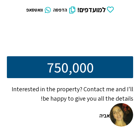
למועדפים!
הדפסה
וואטסאפ
750,000
Interested in the property? Contact me and I'll
be happy to give you all the details!
אביה