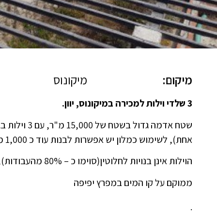
מיקום:
מיקונוס
3 שלדי וילות למכירה במיקונוס, יוון.
אחת), לשימוש כמלון יש אפשרות לבנות עוד כ 1,000 מ"ר בנוי נוספים.
הוילות אינן בנויות לחלוטין(סוימו כ – 80% מהעבודות), פרויקט יוקרתי.
ממוקם על קו המים במפרץ יפיפה
.