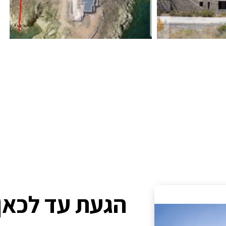
הגעת עד לכאן