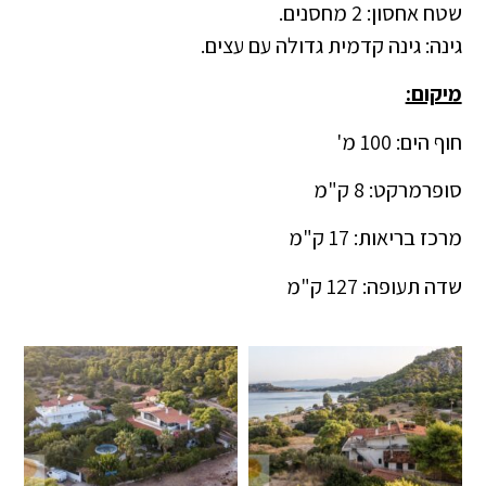
שטח אחסון: 2 מחסנים.
גינה: גינה קדמית גדולה עם עצים.
מיקום:
חוף הים: 100 מ'
סופרמרקט: 8 ק"מ
מרכז בריאות: 17 ק"מ
שדה תעופה: 127 ק"מ