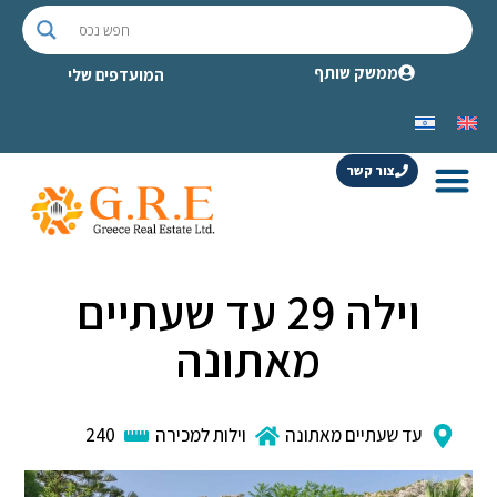
ממשק שותף
המועדפים שלי
צור קשר
וילה 29 עד שעתיים
מאתונה
עד שעתיים מאתונה
וילות למכירה
240