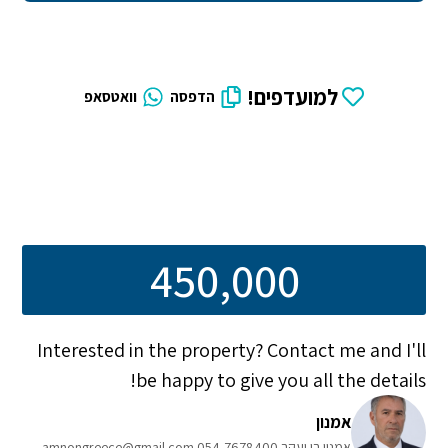
למועדפים!
הדפסה
וואטסאפ
450,000
Interested in the property? Contact me and I'll
be happy to give you all the details!
אמנון
אמנון בן יעקב 054-7678400 amnongreece@gmail.com