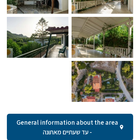
General information about the area
- עד שעתיים מאתונה