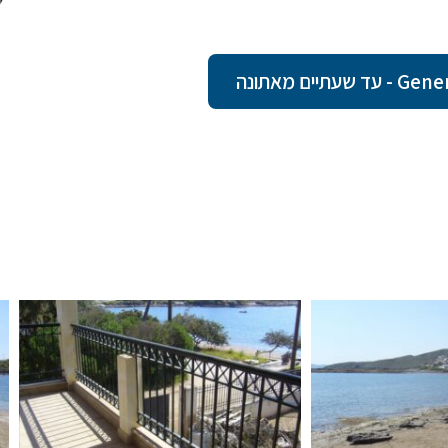
ם מאתונה