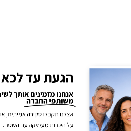
הגעת עד לכאן
אנחנו מזמינים אותך לשי
משותפי החברה
אצלנו תקבלו סקירה אמיתית, או
על היכרות מעמיקה עם השטח.