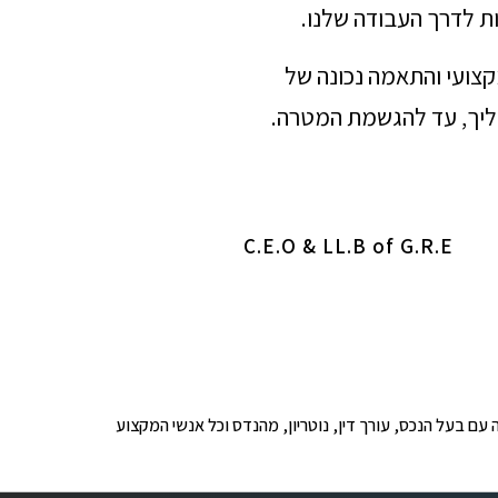
ת לדרך העבודה שלנו.
מקצועי והתאמה נכונה של
הליך, עד להגשמת המטרה.
C.E.O & LL.B of G.R.E
ופים לבדיקה עם בעל הנכס, עורך דין, נוטריון, מהנדס וכל אנשי המקצוע