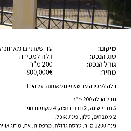
מיקום:
עד שעתיים מאתונה
סוג הנכס:
וילה למכירה
גודל הנכס:
200 מ"ר
מחיר:
800,000€
וילה למכירה עד שעתיים מאתונה. על הים!
גודל הוילה 200 מ"ר
5 חדרי שינה, 2 חדרי רחצה, 4 מקומות חניה
2 מטבחים, סלון, פינת אוכל.
גינה 1200 מ"ר, טרסה גדולה, מרפסות, אח, מיזוג אוויר וחימום.