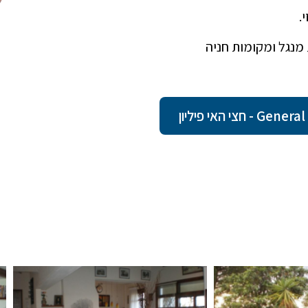
.
 האי פיליון