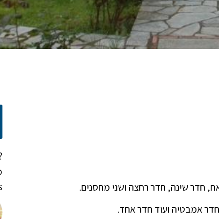
?
o
!
, חדר שינה, חדר רחצה ושני מחסנים.
חדר אמבטיה ועוד חדר אחד.