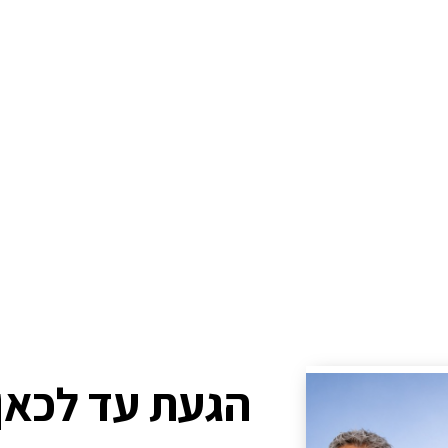
הגעת עד לכאן