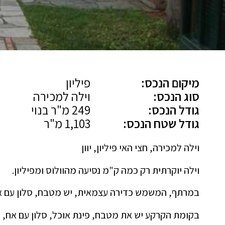
מיקום הנכס:
פיליון
סוג הנכס:
וילה למכירה
גודל הנכס:
249 מ"ר בנוי
גודל שטח הנכס:
1,103 מ"ר
וילה למכירה, חצי האי פיליון, יוון
וילה יוקרתית רק כמה ק"מ נסיעה מהוולוס ומפיליון.
במרתף, המשמש כדירה עצמאית, יש מטבח, סלון עם אח
בקומת הקרקע יש את מטבח, פינת אוכל, סלון עם אח, 