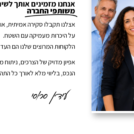
אנחנו מזמינים אותך לשי
משותפי החברה
אצלנו תקבלו סקירה אמיתית, או
על היכרות מעמיקה עם השטח.
הלקוחות המרוצים שלנו הם העדו
אפיון מדויק של הצרכים, ניתוח 
הנכס, בליווי מלא לאורך כל הת