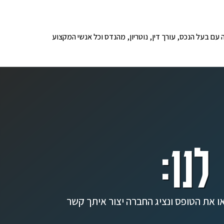
ופים לבדיקה עם בעל הנכס, עורך דין, נוטריון, מהנדס וכל אנשי המקצוע
לנו:
ו את הטופס ונציג החברה יצור איתך קשר