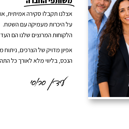
משותפי החברה
אצלנו תקבלו סקירה אמיתית, או
על היכרות מעמיקה עם השטח.
הלקוחות המרוצים שלנו הם העדו
אפיון מדויק של הצרכים, ניתוח 
הנכס, בליווי מלא לאורך כל הת