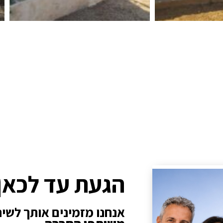
הגעת עד לכאן
אנחנו מזמינים אותך לשי