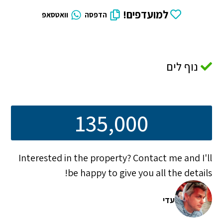
למועדפים!
הדפסה
וואטסאפ
נוף לים
135,000
Interested in the property? Contact me and I'll
be happy to give you all the details!
עדי