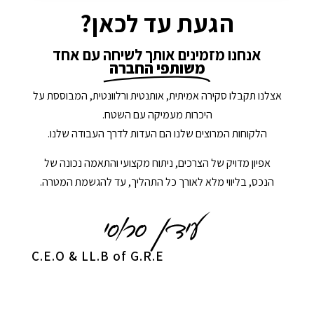
הגעת עד לכאן?
אנחנו מזמינים אותך לשיחה עם אחד
משותפי החברה
אצלנו תקבלו סקירה אמיתית, אותנטית ורלוונטית, המבוססת על
היכרות מעמיקה עם השטח.
הלקוחות המרוצים שלנו הם העדות לדרך העבודה שלנו.
אפיון מדויק של הצרכים, ניתוח מקצועי והתאמה נכונה של
הנכס, בליווי מלא לאורך כל התהליך, עד להגשמת המטרה.
C.E.O & LL.B of G.R.E