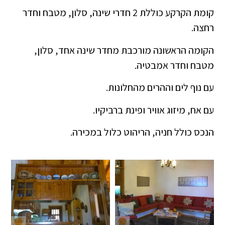
קומת הקרקע כוללת 2 חדרי שינה, סלון, מטבח וחדר
רחצה.
הקומה הראשונה מורכבת מחדר שינה אחד, סלון,
מטבח וחדר אמבטיה.
עם נוף לים וההרים מהחלונות.
עם אח, מיזוג אוויר ופינת ברביקיו.
הנכס כולל חניה, הריהוט כלול במכירה.