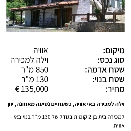
מיקום:
אוויה
סוג נכס:
וילה למכירה
שטח אדמה:
850 מ"ר
שטח בנוי:
130 מ"ר
מחיר:
135,000 €
וילה למכירה באי אוויה, כשעתיים נסיעה מאתונה, יוון
למכירה בית בן 2 קומות בגודל של 130 מ"ר בנוי באי
אוויה.