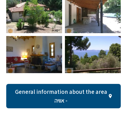
General information about the area
- אוויה