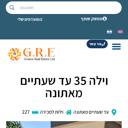
ממשק שותף
המועדפים שלי
צור קשר
וילה 35 עד שעתיים
מאתונה
עד שעתיים מאתונה
וילות למכירה
227