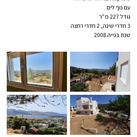
עם נוף לים
גודל 227 מ"ר
3 חדרי שינה, 2 חדרי רחצה
שנת בנייה 2008