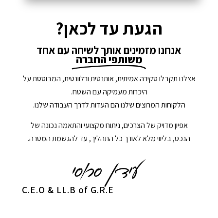
הגעת עד לכאן?
אנחנו מזמינים אותך לשיחה עם אחד
משותפי החברה
אצלנו תקבלו סקירה אמיתית, אותנטית ורלוונטית, המבוססת על
היכרות מעמיקה עם השטח.
הלקוחות המרוצים שלנו הם העדות לדרך העבודה שלנו.
אפיון מדויק של הצרכים, ניתוח מקצועי והתאמה נכונה של
הנכס, בליווי מלא לאורך כל התהליך, עד להגשמת המטרה.
C.E.O & LL.B of G.R.E