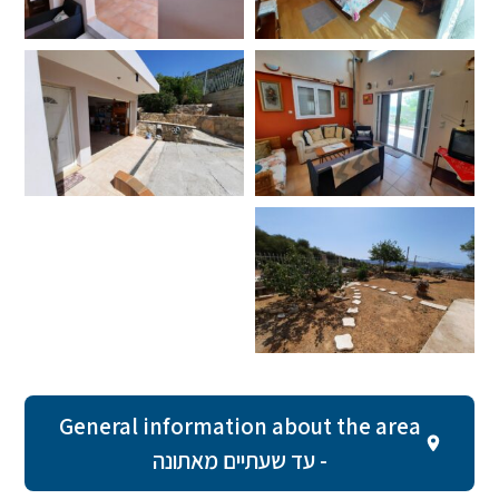
General information about the area
- עד שעתיים מאתונה