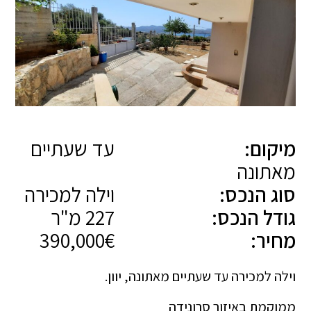
מיקום:
עד שעתיים
מאתונה
סוג הנכס:
וילה למכירה
גודל הנכס:
227 מ"ר
מחיר:
390,000€
וילה למכירה עד שעתיים מאתונה, יוון.
ממוקמת באיזור סרונידה