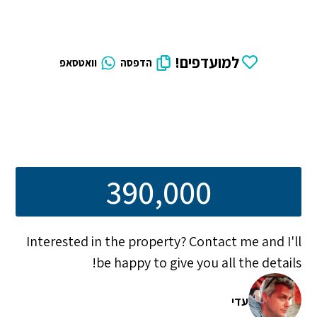
למועדפים!
הדפסה
וואטסאפ
390,000
Interested in the property? Contact me and I'll
be happy to give you all the details!
עדי