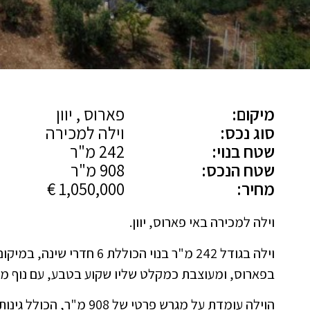
מיקום:
פארוס , יוון
סוג נכס:
וילה למכירה
שטח בנוי:
242 מ"ר
שטח הנכס:
908 מ"ר
מחיר:
1,050,000 €
וילה למכירה באי פארוס, יוון.
וילה בגודל 242 מ"ר בנוי הכולל
בפארוס, ומעוצבת כמקלט שליו שקוע בטבע, עם נוף מק
הוילה עומדת על מגרש פרטי ש