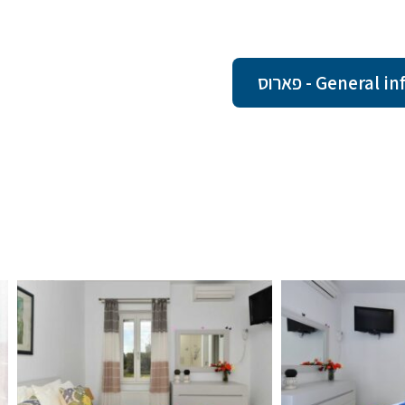
Gene - פארוס