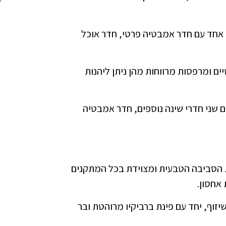
 אחד עם חדר אמבטיה פרטי, חדר אוכל
ים ומרפסות מרווחות מהן ניתן ליהנות
 שני חדרי שינה נוספים, חדר אמבטיה
 הסביבה הטבעית ומצוידת בכל המתקנים
 אחסון.
יזוף, יחד עם פינת ברביקיו מרוהטת ובר