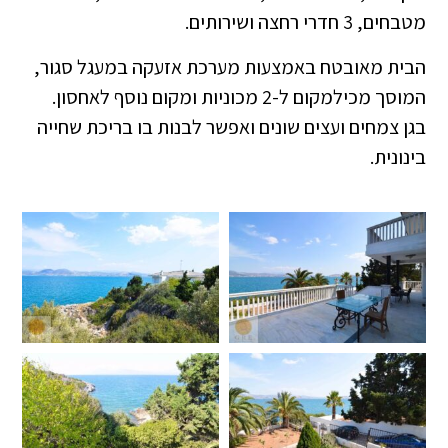
מטבחים, 3 חדרי רחצה ושירותים.
הבית מאובטח באמצעות מערכת אזעקה במעגל סגור,
המוסך מכילמקום ל-2 מכוניות ומקום נוסף לאחסון.
בגן צמחים ועצים שונים ואפשר לבנות בו בריכת שחייה
בינונית.