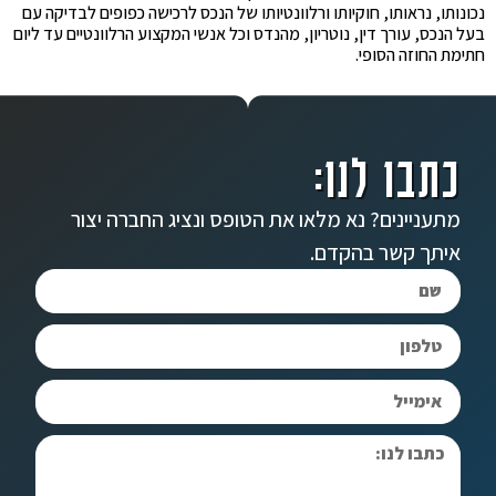
נכונותו, נראותו, חוקיותו ורלוונטיותו של הנכס לרכישה כפופים לבדיקה עם
בעל הנכס, עורך דין, נוטריון, מהנדס וכל אנשי המקצוע הרלוונטיים עד ליום
חתימת החוזה הסופי.
כתבו לנו:
מתעניינים? נא מלאו את הטופס ונציג החברה יצור
איתך קשר בהקדם.