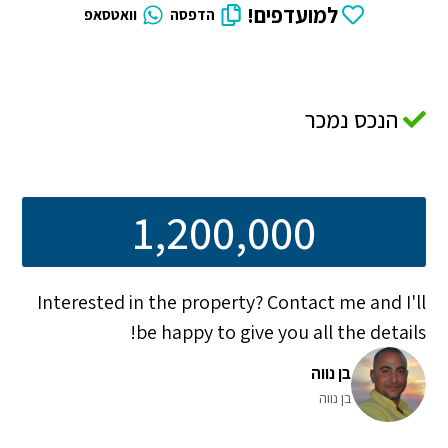
למועדפים!
הדפסה
וואטסאפ
הנכס נמכר
1,200,000
Interested in the property? Contact me and I'll
be happy to give you all the details!
בן נווה
בן נווה