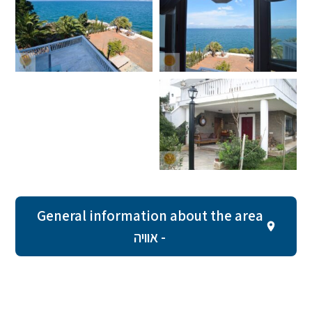
General information about the area
- אוויה