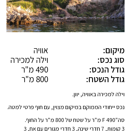
מיקום:
אוויה
סוג נכס:
וילה למכירה
גודל הנכס:
490 מ"ר
גודל השטח:
800 מ"ר
וילה למכירה באוויה, יוון.
נכס ייחודי הממוקם במיקום מצוין, עם חוף פרטי למטה.
סה"F 490 מ"ר על שטח של 800 מ"ר על החוף.
3 קומות, 7 חדרי שינה, 3 חדרי מגורים עם אח, 3