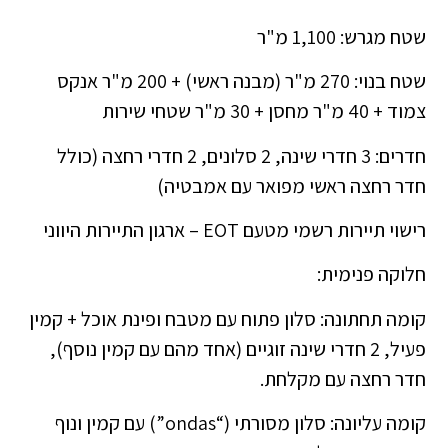
שטח מגרש: 1,100 מ"ר
שטח בנוי: 270 מ"ר (מבנה ראשי) + 200 מ"ר אנקס
צמוד + 40 מ"ר מחסן + 30 מ"ר שטחי שירות
חדרים: 3 חדרי שינה, 2 סלונים, 2 חדרי רחצה (כולל
חדר רחצה ראשי מפואר עם אמבטיה)
רישוי תיירות רשמי מטעם EOT – ארגון התיירות היווני
חלוקה פנימית:
קומה תחתונה: סלון פתוח עם מטבח ופינת אוכל + קמין
פעיל, 2 חדרי שינה זוגיים (אחד מהם עם קמין נוסף),
חדר רחצה עם מקלחת.
קומה עליונה: סלון מסורתי (“ondas”) עם קמין ונוף