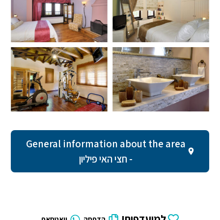
General information about the area
- חצי האי פיליון
למועדפים!
הדפסה
וואטסאפ