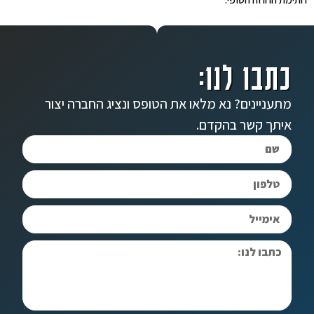
כתבו לנו:
מתעניינים? נא מלאו את הטופס ונציג החברה יצור
איתך קשר בהקדם.