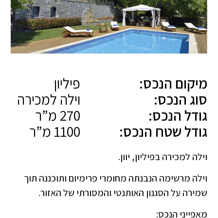
מיקום הנכס:
פיליון
סוג הנכס:
וילה למכירה
גודל הנכס:
270 מ”ר
גודל שטח הנכס:
1100 מ”ר
וילה למכירה בפיליון, יוון.
וילה מרשימה הנבנתה מחומרי פרימיום ותוכננה תוך
שמירה על הסגנון האותנטי והמסורתי של האזור.
מאפייני הנכס: