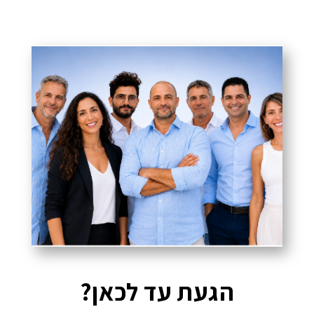
הגעת עד לכאן?