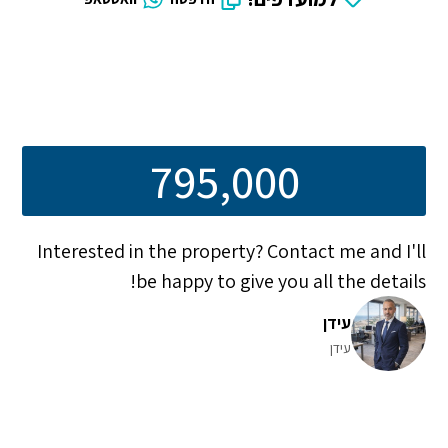
795,000
Interested in the property? Contact me and I'll
be happy to give you all the details!
עידן
עידן