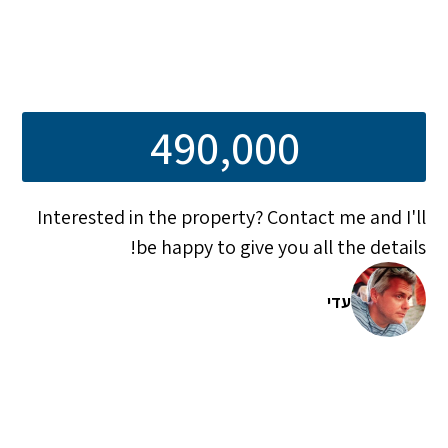
490,000
Interested in the property? Contact me and I'll
be happy to give you all the details!
עדי