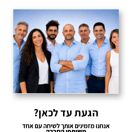
הגעת עד לכאן?
אנחנו מזמינים אותך לשיחה עם אחד
משותפי החברה