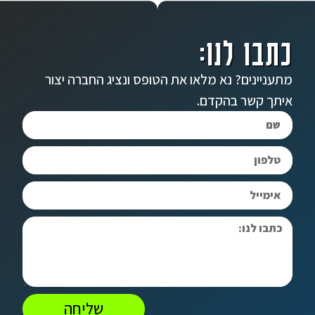
כתבו לנו:
מתעניינים? נא מלאו את הטופס ונציג החברה יצור
איתך קשר בהקדם.
שליחה