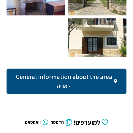
General information about the area
- אוויה
למועדפים!
הדפסה
וואטסאפ