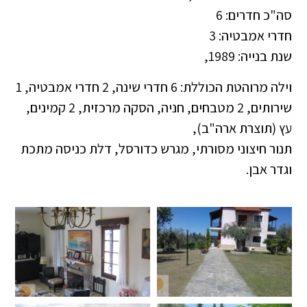
סה"כ חדרים: 6
חדרי אמבטיה: 3
שנת בנייה: 1989,
וילה מרוהטת הכוללת: 6 חדרי שינה, 2 חדרי אמבטיה, 1
שירותים, 2 מטבחים, חניה, הסקה מרכזית, 2 קמינים,
עץ (תוצרת ארה"ב),
תנור חיצוני מסורתי, מגרש כדורסל, דלת כניסה מתכת
וגדר אבן.