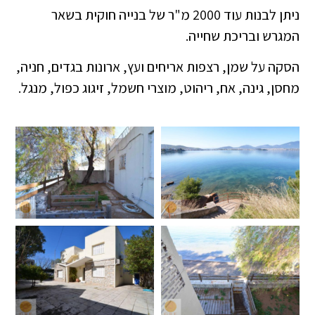
ניתן לבנות עוד 2000 מ"ר של בנייה חוקית בשאר
המגרש ובריכת שחייה.
הסקה על שמן, רצפות אריחים ועץ, ארונות בגדים, חניה,
מחסן, גינה, אח, ריהוט, מוצרי חשמל, זיגוג כפול, מנגל.