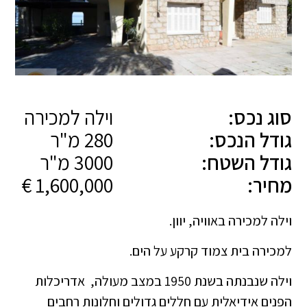
סוג נכס:
וילה למכירה
גודל הנכס:
280 מ"ר
גודל השטח:
3000 מ"ר
מחיר:
1,600,000 €
וילה למכירה באוויה, יוון.
למכירה בית צמוד קרקע על הים.
וילה שנבנתה בשנת 1950 במצב מעולה, אדריכלות
הפנים אידיאלית עם חללים גדולים וחלונות רחבים