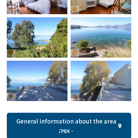
General information about the area
- אוויה