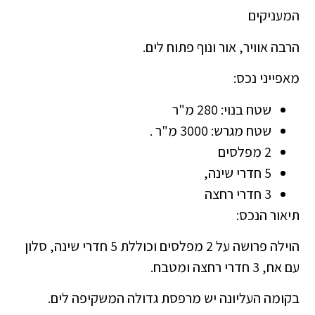
המעניקים
הרבה אוויר, אור ונוף פתוח לים.
מאפייני נכס:
שטח בנוי: 280 מ"ר
שטח מגרש: 3000 מ"ר .
2 מפלסים
5 חדרי שינה,
3 חדרי רחצה
תיאור הנכס:
הוילה פרושה על 2 מפלסים וכוללת 5 חדרי שינה, סלון
עם אח, 3 חדרי רחצה ומטבח.
בקומה העליונה יש מרפסת גדולה המשקיפה לים.