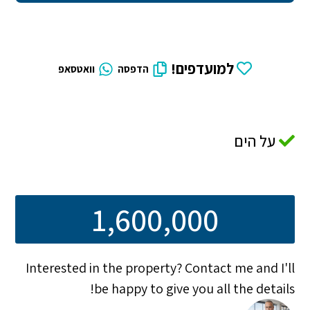
למועדפים!
הדפסה
וואטסאפ
על הים
1,600,000
Interested in the property? Contact me and I'll
be happy to give you all the details!