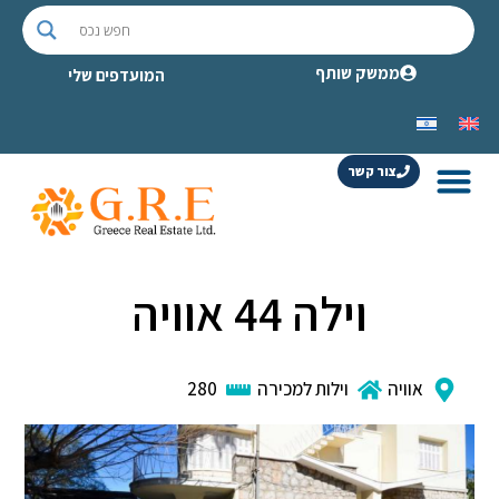
ממשק שותף
המועדפים שלי
צור קשר
וילה 44 אוויה
אוויה
וילות למכירה
280